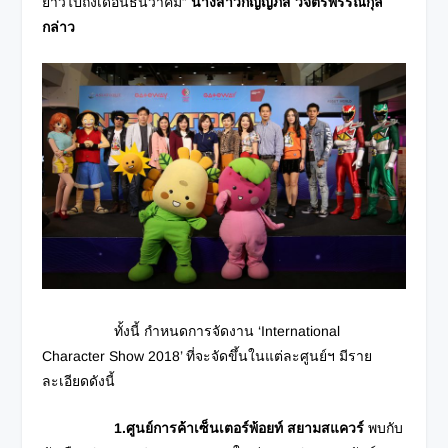
ยาวไปถึงเดือนธันวาคม”
นางสาวกัญญภัส วิจิตรพรรณกุล
กล่าว
ทั้งนี้ กำหนดการจัดงาน ‘International
Character Show 2018’ ที่จะจัดขึ้นในแต่ละศูนย์ฯ มีราย
ละเอียดดังนี้
1.ศูนย์การค้าเซ็นเตอร์พ้อยท์ สยามสแควร์
พบกับ