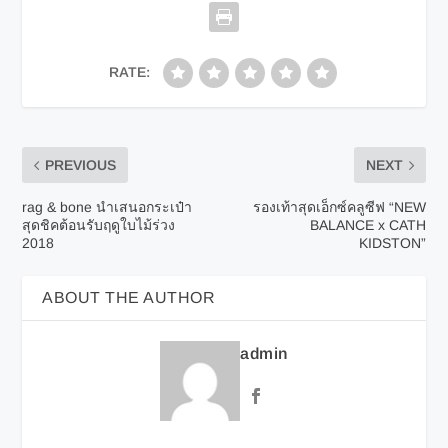
RATE:
PREVIOUS
NEXT
rag & bone นำเสนอกระเป๋า
รองเท้าสุดเอ็กซ์คลูซีฟ “NEW
สุดชิคต้อนรับฤดูใบไม้ร่วง
BALANCE x CATH
2018
KIDSTON”
ABOUT THE AUTHOR
admin