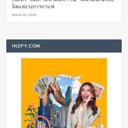
ล็คแห่งวงการกาแฟ
March 20, 2018
INZPY.COM