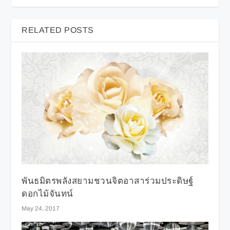
RELATED POSTS
พันธมิตรพลังสยามชวนจิตอาสาร่วมประดิษฐ์
ดอกไม้จันทน์
May 24, 2017