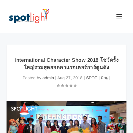
International Character Show 2018 โชว์ครั้ง
ใหญ่รวมสุดยอดคาแรกเตอร์การ์ตูนดัง
Posted by
admin
|
Aug 27, 2018
|
SPOT
|
0
|