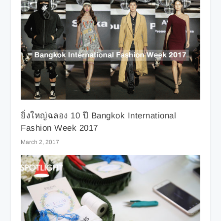
ยิ่งใหญ่ฉลอง 10 ปี Bangkok International
Fashion Week 2017
March 2, 2017