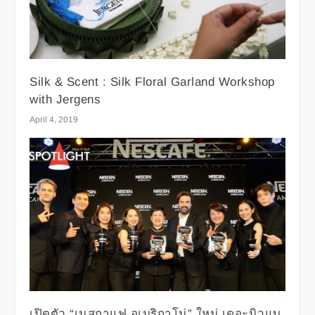
Silk & Scent : Silk Floral Garland Workshop
with Jergens
April 4, 2019
เปิดตัว “เนสกาแฟ อเมริกาโน่” ใหม่ เดอะนิวแบ