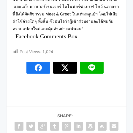
และแก๊ง พาวเวอร์เรนเจอร์ ไดโนฟอร์ซ เบรฟ โชว์ นอกจาก
นี้ยังได้จัดกิจกรรม Meet & Greet ในแต่ละศูนย์ฯ โดยไม่เสีย
ค่าใช้จ่ายใดๆ ทั้งสิ้น ซึ่งมั่นใจว่าผู้เข้าร่วมงานจะได้พบกับ
ความแปลกใหม่และคุ้มค่าอย่างแน่นอน”
Facebook Comments Box
Post Views:
1,024
SHARE: