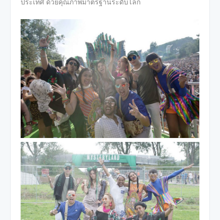
ประเทศ ด้วยคุณภาพมาตรฐานระดับโลก