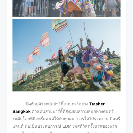
ปิดท้ายด้วยกลุ่มปาร์ตี้เมคเกอร์อย่าง
Trasher
Bangkok
ตัวแทนสายปาร์ตี้ที่ส่งมอบความสนุกทางดนตรี
ระดับโลกที่มิสทรี่แลนด์ให้กับทุกคน “การได้ไปร่วมงาน มิสทรี่
แลนด์ นับเป็นประสบการณ์ EDM เฟสติวัลครั้งแรกของพวก