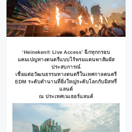
‘Heineken® Live Access’ ฉีกทุกกรอบ
แคมเปญทางดนตรีแบบไร้พรมแดนพาสัมผัส
ประสบการณ์
เชื่อมต่อวัฒนธรรมทางดนตรีในเทศกาลดนตรี
EDM ระดับตำนานที่ยิ่งใหญ่ระดับโลกกับมิสทรี่
แลนด์
ณ ประเทศเนเธอร์แลนด์