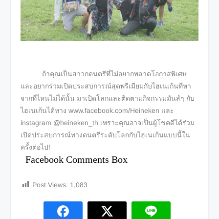
ถ้าคุณเป็นสาวกดนตรีที่ไม่อยากพลาดโอกาสพิเศษ
และอยากร่วมเปิดประสบการณ์สุดพรีเมียมกับไฮเนเก้นที่หา
จากที่ไหนไม่ได้นั้น มาเปิดโลกและติดตามกิจกรรมมันส์ๆ กับ
ไฮเนเก้นได้ทาง www.facebook.com/Heineken และ
instagram @heineken_th เพราะคุณอาจเป็นผู้โชคดีได้ร่วม
เปิดประสบการณ์ทางดนตรีระดับโลกกับไฮเนเก้นแบบนี้ใน
ครั้งต่อไป!
Facebook Comments Box
Post Views:
1,083