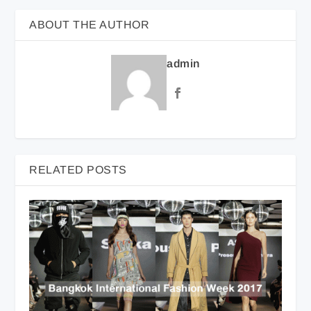
ABOUT THE AUTHOR
admin
RELATED POSTS