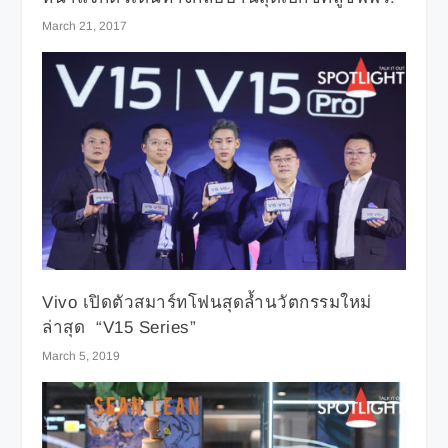
March 21, 2017
Vivo เปิดตัวสมาร์ทโฟนสุดล้ำนวัตกรรมใหม่
ล่าสุด “V15 Series”
March 5, 2019