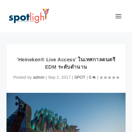
‘Heineken® Live Access’ ในเทศกาลดนตรี
EDM ระดับตำนาน
Posted by
admin
|
Sep 2, 2017
|
SPOT
|
0
|