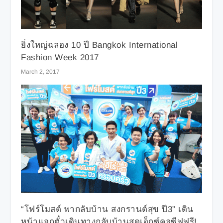
ยิ่งใหญ่ฉลอง 10 ปี Bangkok International
Fashion Week 2017
March 2, 2017
“โฟร์โมสต์ พากลับบ้าน สงกรานต์สุข ปี3” เดิน
หน้าแจกตั๋วเดินทางกลับบ้านสุดเอ็กซ์คลูซีฟฟรี!