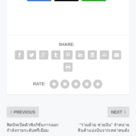
SHARE:
RATE:
PREVIOUS
NEXT
ฟิตบิทเปิดตัวฟังก์ชั่นการออก
“ร่วมด้วย ช่วยปัน” จำหน่าย
กำลังกายระดับพรีเมียม
สินค้าแบ่งปันจากเหล่าคนดัง