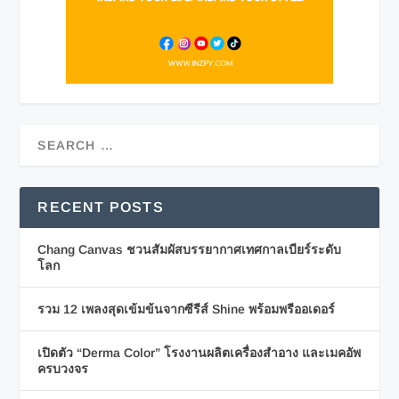
RECENT POSTS
Chang Canvas ชวนสัมผัสบรรยากาศเทศกาลเบียร์ระดับ
โลก
รวม 12 เพลงสุดเข้มข้นจากซีรีส์ Shine พร้อมพรีออเดอร์
เปิดตัว “Derma Color” โรงงานผลิตเครื่องสำอาง และเมคอัพ
ครบวงจร