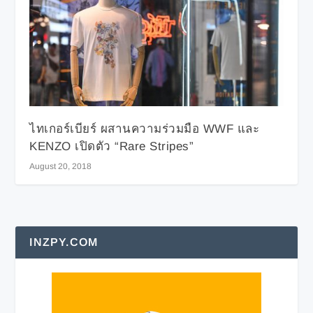
ไทเกอร์เบียร์ ผสานความร่วมมือ WWF และ
KENZO เปิดตัว “Rare Stripes”
August 20, 2018
INZPY.COM