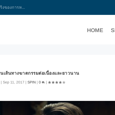
จริงของการห...
HOME
S
’ บนเส้นทางฆาตกรรมต่อเนื่องและยาวนาน
|
Sep 11, 2017
|
SPIN
|
0
|