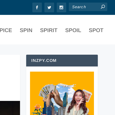
PICE
SPIN
SPIRIT
SPOIL
SPOT
INZPY.COM