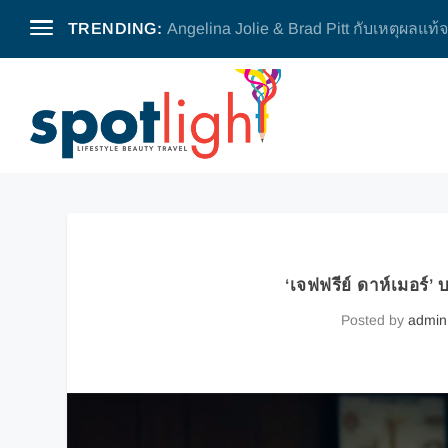
TRENDING:
Angelina Jolie & Brad Pitt กับเหตุผลแท้
‘เจฟฟรีย์ ดาห์เมอร์
Posted by
admin