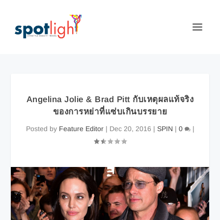
Angelina Jolie & Brad Pitt กับเหตุผลแท้จริง
ของการหย่าที่แซ่บเกินบรรยาย
Posted by
Feature Editor
|
Dec 20, 2016
|
SPIN
|
0
|