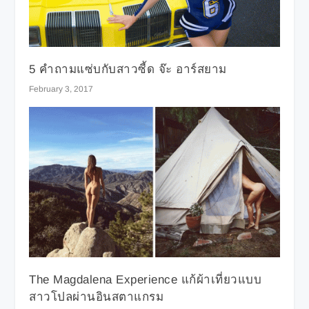
5 คำถามแซ่บกับสาวซี้ด จ๊ะ อาร์สยาม
February 3, 2017
The Magdalena Experience แก้ผ้าเที่ยวแบบ
สาวโปลผ่านอินสตาแกรม