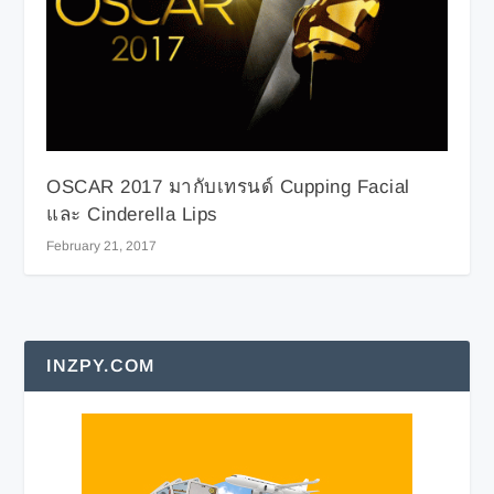
OSCAR 2017 มากับเทรนด์ Cupping Facial
และ Cinderella Lips
February 21, 2017
INZPY.COM