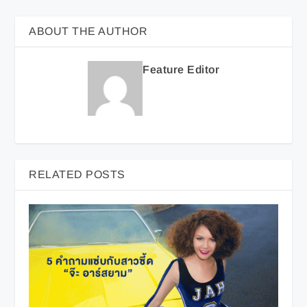
ABOUT THE AUTHOR
Feature Editor
RELATED POSTS