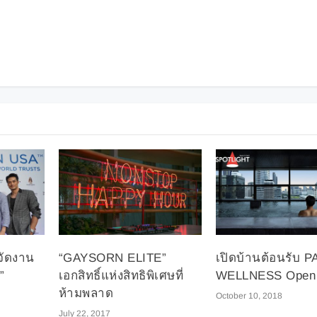
จัดงาน
“GAYSORN ELITE”
เปิดบ้านต้อนรับ 
”
เอกสิทธิ์แห่งสิทธิพิเศษที่
WELLNESS Open
ห้ามพลาด
October 10, 2018
July 22, 2017