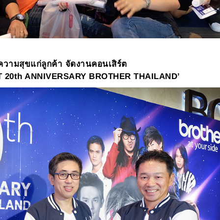
วามสุขแก่ลูกค้า จัดงานคอนเสิร์ต
 20th ANNIVERSARY BROTHER THAILAND’