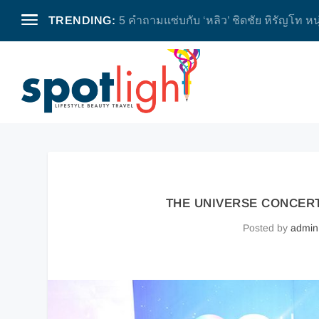
TRENDING:
5 คำถามแซ่บกับ ‘หลิว’ ชิดชัย หิรัญโท หน
THE UNIVERSE CONCERT
Posted by
admin