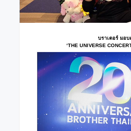
บราเดอร์ มอบค
‘
THE UNIVERSE CONCERT