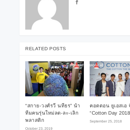
RELATED POSTS
“สกาย-วงศ์รวี นทีธร” นำ
คอตตอน ยูเอสเอ 
ทีมคนรุ่นใหม่ลด-ละ-เลิก
“Cotton Day 2018
พลาสติก
September 25, 2018
October 23, 2019