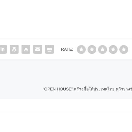
RATE:
“OPEN HOUSE” สร้างชื่อให้ประเทศไทย คว้าราง