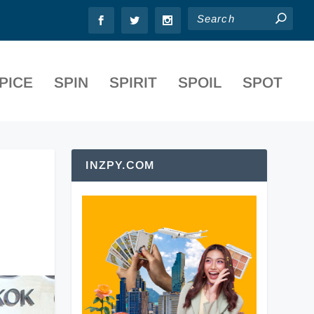
PICE
SPIN
SPIRIT
SPOIL
SPOT
INZPY.COM