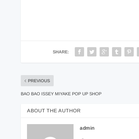
SHARE:
PREVIOUS
BAO BAO ISSEY MIYAKE POP UP SHOP
ABOUT THE AUTHOR
admin