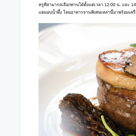
หรูที่สามารถเลือกทานได้ตั้งแต่เวลา 12:00 น. และ
แฮมอบน้ำผึ้ง โดยอาหารจานพิเศษเหล่านี้มาพร้อมเครื่