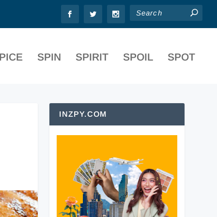
PICE
SPIN
SPIRIT
SPOIL
SPOT
INZPY.COM