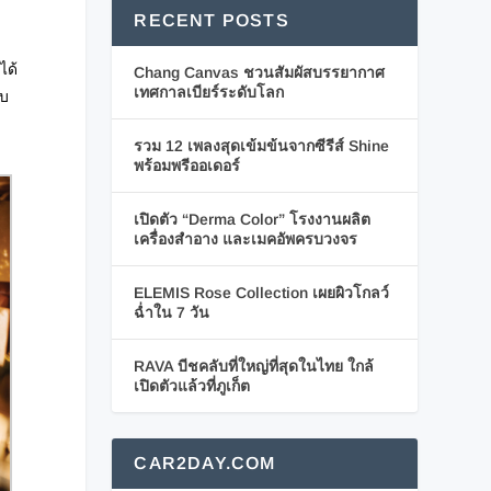
RECENT POSTS
ได้
Chang Canvas ชวนสัมผัสบรรยากาศ
เทศกาลเบียร์ระดับโลก
ับ
รวม 12 เพลงสุดเข้มข้นจากซีรีส์ Shine
พร้อมพรีออเดอร์
เปิดตัว “Derma Color” โรงงานผลิต
เครื่องสำอาง และเมคอัพครบวงจร
ELEMIS Rose Collection เผยผิวโกลว์
ฉ่ำใน 7 วัน
RAVA บีชคลับที่ใหญ่ที่สุดในไทย ใกล้
เปิดตัวแล้วที่ภูเก็ต
CAR2DAY.COM