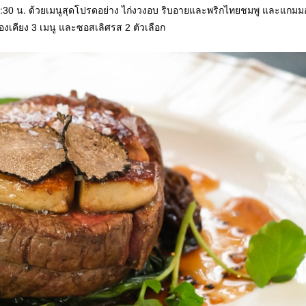
 14:30 น. ด้วยเมนูสุดโปรดอย่าง ไก่งวงอบ ริบอายและพริกไทยชมพู และแกม
องเคียง 3 เมนู และซอสเลิศรส 2 ตัวเลือก