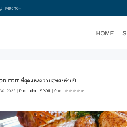
ุ่ม Macho+...
HOME
S
EDIT ที่สุดแห่งความสุขส่งท้ายปี
30, 2022
|
Promotion
,
SPOIL
|
0
|