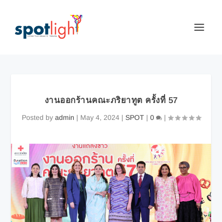
งานออกร้านคณะภริยาทูต ครั้งที่ 57
Posted by
admin
|
May 4, 2024
|
SPOT
|
0
|