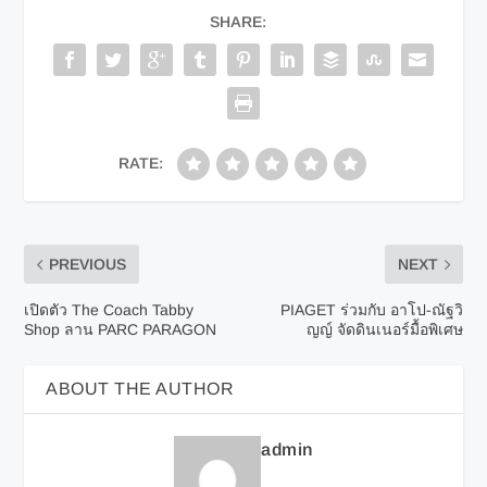
SHARE:
RATE:
PREVIOUS
NEXT
เปิดตัว The Coach Tabby
PIAGET ร่วมกับ อาโป-ณัฐวิ
Shop ลาน PARC PARAGON
ญญ์ จัดดินเนอร์มื้อพิเศษ
ABOUT THE AUTHOR
admin