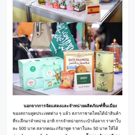
นอกจากการจัดแสดงและจำหน่ายผลิตภัณฑ์พื้นเมือง
ของสถานทูตประเทศต่าง ๆ แล้ว สภากาชาดไทยได้นำสินค้า
ที่ระลึกมาจำหน่าย อาทิ การจำหน่ายกระเป๋าล้อลาก ราคาใบ
ละ 500 บาท สลากคณะภริยาทูต ราคาใบละ 50 บาท ให้ได้