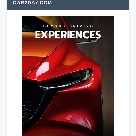
CAR2DAY.COM