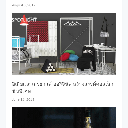
August 3, 2017
อิเกียและเกรฮาวด์ ออริจินัล สร้างสรรค์คอลเล็ก
ชั่นพิเศษ
June 18, 2019