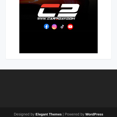
Designed by
| Powered by
Elegant Themes
WordPress