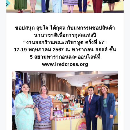
ชอปสนุก สุขใจ ได้กุศล กับมหกรรมชอปสินค้า
นานาชาติเพื่อการกุศลแห่งปี
“งานออกร้านคณะภริยาทูต ครั้งที่
57”
17-19 พฤษภาคม 2567 ณ พารากอน ฮอลล์ ชั้น
5 สยามพารากอนและออนไลน์ที่
www.iredcross.org