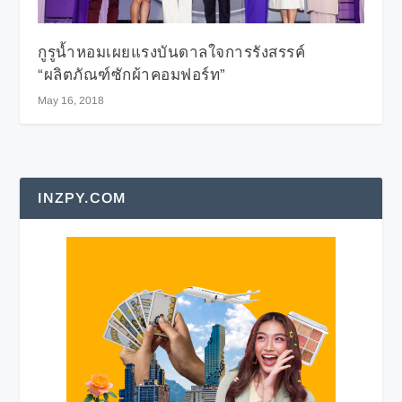
กูรูน้ำหอมเผยแรงบันดาลใจการรังสรรค์
“ผลิตภัณฑ์ซักผ้าคอมฟอร์ท”
May 16, 2018
INZPY.COM