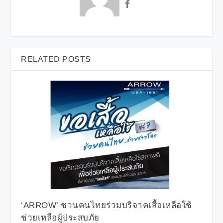
RELATED POSTS
‘ARROW’ ชวนคนไทยร่วมบริจาคเสื้อเหลือใช้
ช่วยเหลือผู้ประสบภัย