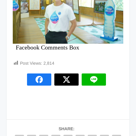
Facebook Comments Box
Post Views:
2,814
SHARE: