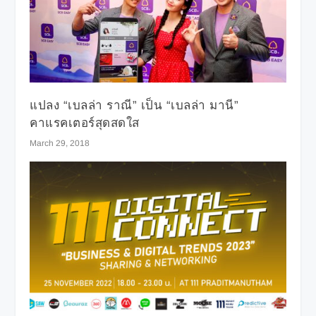
แปลง “เบลล่า ราณี” เป็น “เบลล่า มานี”
คาแรคเตอร์สุดสดใส
March 29, 2018