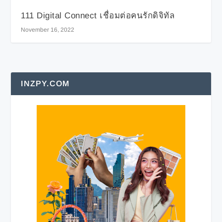
111 Digital Connect เชื่อมต่อคนรักดิจิทัล
November 16, 2022
INZPY.COM