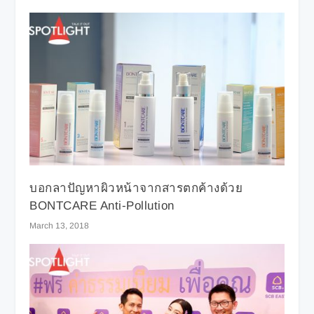
บอกลาปัญหาผิวหน้าจากสารตกค้างด้วย
BONTCARE Anti-Pollution
March 13, 2018