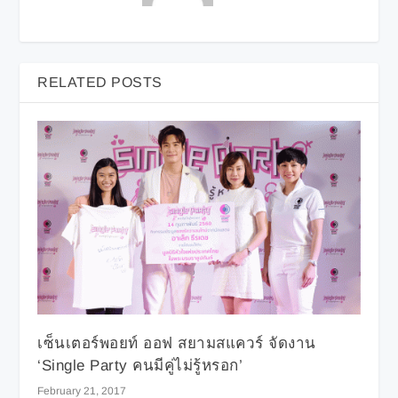
RELATED POSTS
เซ็นเตอร์พอยท์ ออฟ สยามสแควร์ จัดงาน
‘Single Party คนมีคู่ไม่รู้หรอก’
February 21, 2017