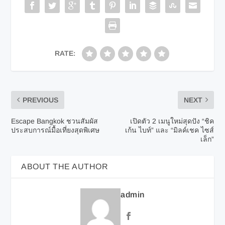
RATE:
PREVIOUS
NEXT
Escape Bangkok ชวนสัมผัส
เปิดตัว 2 เมนูใหม่สุดปัง “ชิค
ประสบการณ์มื้อเที่ยงสุดพิเศษ
เก้น ไบท์” และ “มิลค์เชค ไซส์
เล็ก”
ABOUT THE AUTHOR
admin