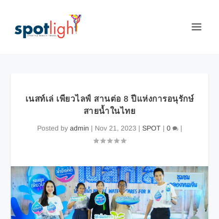
เนสท์เล่ เพียวไลฟ์ สานต่อ 8 ปีแห่งการอนุรักษ์
สายน้ำในไทย
Posted by
admin
|
Nov 21, 2023
|
SPOT
|
0
|