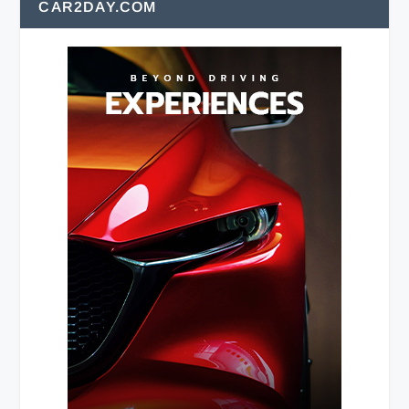
CAR2DAY.COM