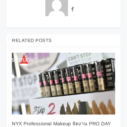
RELATED POSTS
NYX Professional Makeup จัดงาน PRO DAY