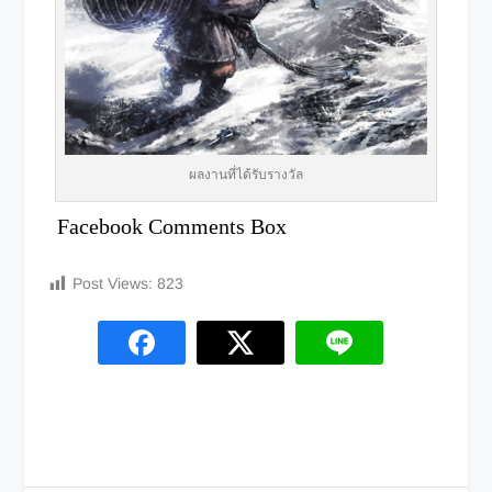
ผลงานที่ได้รับรางวัล
Facebook Comments Box
Post Views:
823