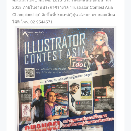
คะแนนวันที่ 1 มีนาคม 2018 ประกาศผลสิ้นเดือนมีนาคม
2018 ภายในงานประกาศรางวัล “Illustrator Contest Asia
Championship” จัดขึ้นที่ประเทศญี่ปุ่น สอบถามรายละเอียด
ได้ที่ โทร. 02 9544571