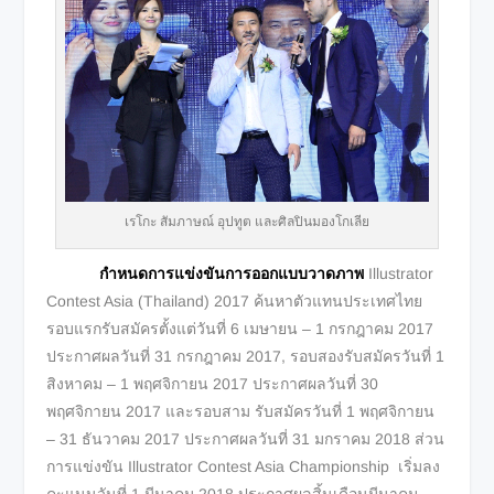
เรโกะ สัมภาษณ์ อุปทูต และศิลปินมองโกเลีย
กำหนดการแข่งขันการออกแบบวาดภาพ
Illustrator
Contest Asia (Thailand) 2017 ค้นหาตัวแทนประเทศไทย
รอบแรกรับสมัครตั้งแต่วันที่ 6 เมษายน – 1 กรกฎาคม 2017
ประกาศผลวันที่ 31 กรกฎาคม 2017, รอบสองรับสมัครวันที่ 1
สิงหาคม – 1 พฤศจิกายน 2017 ประกาศผลวันที่ 30
พฤศจิกายน 2017 และรอบสาม รับสมัครวันที่ 1 พฤศจิกายน
– 31 ธันวาคม 2017 ประกาศผลวันที่ 31 มกราคม 2018 ส่วน
การแข่งขัน Illustrator Contest Asia Championship เริ่มลง