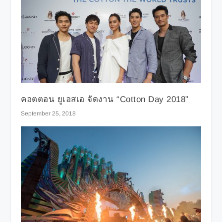
คอตตอน ยูเอสเอ จัดงาน “Cotton Day 2018”
September 25, 2018