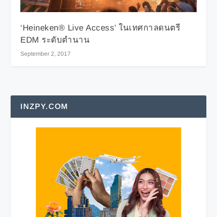
‘Heineken® Live Access’ ในเทศกาลดนตรี
EDM ระดับตำนาน
September 2, 2017
INZPY.COM