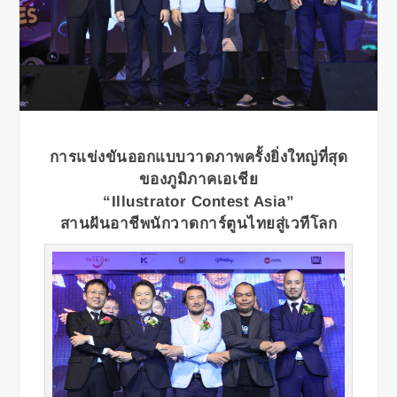
การแข่งขันออกแบบวาดภาพครั้งยิ่งใหญ่ที่สุด
ของภูมิภาคเอเชีย
“Illustrator Contest Asia”
สานฝันอาชีพนักวาดการ์ตูนไทยสู่เวทีโลก