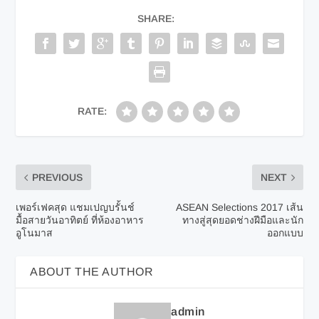
SHARE:
RATE:
PREVIOUS
NEXT
เพอร์เฟคสุด แชมเปญบรั้นช์
ASEAN Selections 2017 เส้น
มื้อสายวันอาทิตย์ ที่ห้องอาหาร
ทางสู่สุดยอดช่างฝีมือและนัก
อูโนมาส
ออกแบบ
ABOUT THE AUTHOR
admin