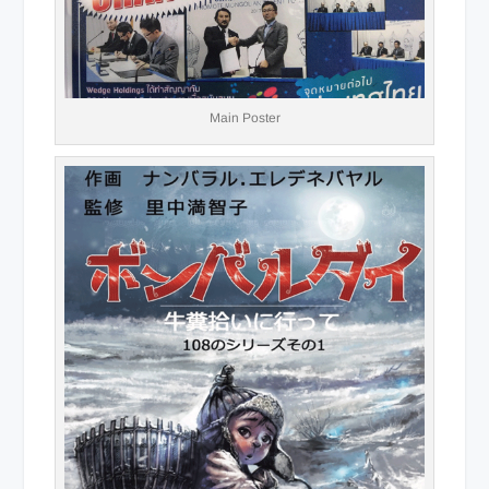
Main Poster