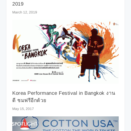
2019
March 12, 2019
Korea Performance Festival in Bangkok งาน
ดี ชมฟรีอีกด้วย
May 15, 2017