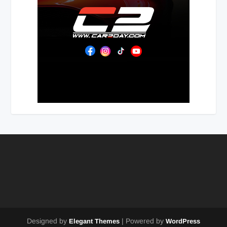
Designed by
| Powered by
Elegant Themes
WordPress