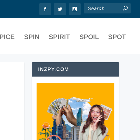
PICE
SPIN
SPIRIT
SPOIL
SPOT
INZPY.COM