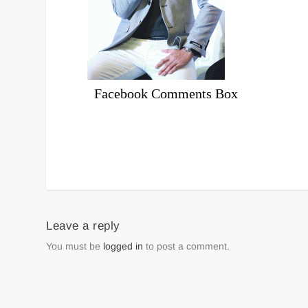
Facebook Comments Box
Leave a reply
You must be
logged in
to post a comment.