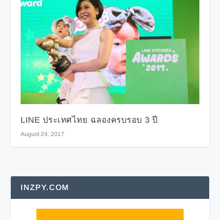
LINE ประเทศไทย ฉลองครบรอบ 3 ปี
August 24, 2017
INZPY.COM