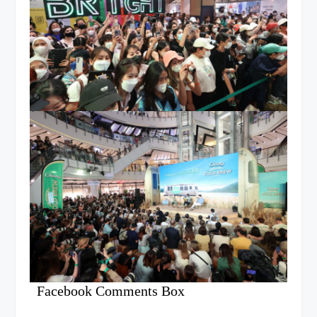
Facebook Comments Box