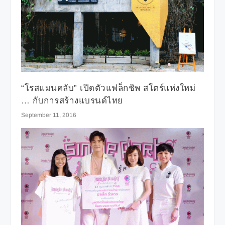
“โรสแมนคลับ” เปิดตัวแฟล็กชิพ สโตร์แห่งใหม่
… กับการสร้างแบรนด์ไทย
September 11, 2016