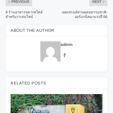
PREVIOUS
NEXT
9 ร้านอาหารหลากสไตล์
เผยเทรนด์ส่วนผสมธรรมชาติ-
สำหรับวาเลนไทน์
ออร์แกนิคมาแรงปี 66
ABOUT THE AUTHOR
admin
RELATED POSTS