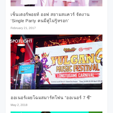
เซ็นเตอร์พอยท์ ออฟ สยามสแควร์ จัดงาน
‘Single Party คนมีคู่ไม่รู้หรอก’
February 21, 2017
ออเนอร์เผยโฉมสมาร์ทโฟน “ออเนอร์ 7 ซี”
May 2, 2018