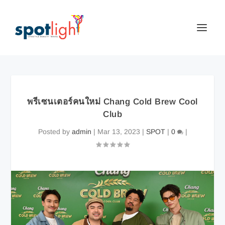
พรีเซนเตอร์คนใหม่ Chang Cold Brew Cool
Club
Posted by
admin
|
Mar 13, 2023
|
SPOT
|
0
|