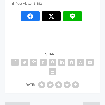
Post Views:
1,482
SHARE:
RATE: