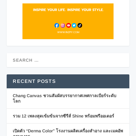
RECENT POSTS
Chang Canvas ชวนสัมผัสบรรยากาศเทศกาลเบียร์ระดับ
โลก
รวม 12 เพลงสุดเข้มข้นจากซีรีส์ Shine พร้อมพรีออเดอร์
เปิดตัว “Derma Color” โรงงานผลิตเครื่องสำอาง และเมคอัพ