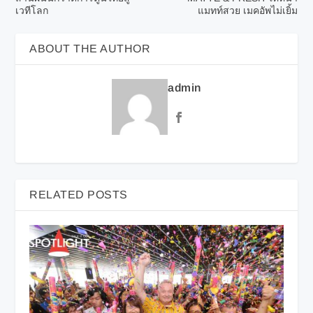
เวทีโลก
แมทท์สวย เมคอัพไม่เยิ้ม
ABOUT THE AUTHOR
admin
RELATED POSTS