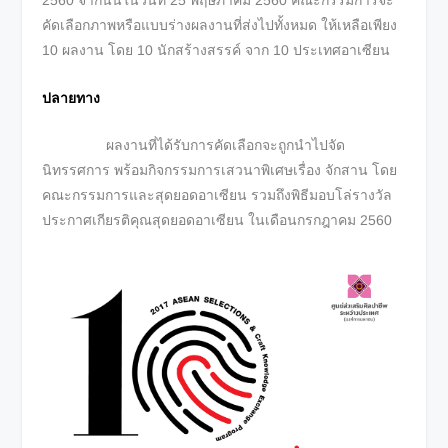
2560 จากนั้นในวันที่ 25 พฤษภาคม 2560 คณะกรรมการจะ
คัดเลือกภาพหรือแบบร่างผลงานที่ส่งไปทั้งหมด ให้เหลือเพียง
10 ผลงาน โดย 10 นักสร้างสรรค์ จาก 10 ประเทศอาเซียน
ปลายทาง
ผลงานที่ได้รับการคัดเลือกจะถูกนำไปจัด
นิทรรศการ พร้อมกิจกรรมการเสวนาพิเศษเรื่อง จักสาน โดย
คณะกรรมการและสุดยอดอาเซียน รวมถึงพิธีมอบโล่รางวัล
ประกาศเกียรติคุณสุดยอดอาเซียน ในเดือนกรกฎาคม 2560