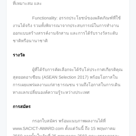
ที่เหมาะสม และ
Functionality: อรรถประโยชน์ของผลิตภัณฑ์ที่ใช้
งานได้จริง รวมทั้งพิจารณาจากประสบการณ์ในการทำงาน
ออกแบบสร้างสรรค์งานจักสาน และการได้รับรางวัลระดับ
ชาติหรือนานาชาติ
รางวัล
ผู้ที่ได้รับการคัดเลือกจะได้รับโล่ประกาศเกียรติคุณ
สุดยอดอาเซียน (ASEAN Selection 2017) พร้อมโอกาสใน
การเผยแพร่ผลงานแก่สาธารณชน รวมถึงโอกาสในการเดิน
ทางแลกเปลี่ยนองค์ความรู้ระหว่างประเทศ
การสมัคร
กรอกใบสมัคร พร้อมแนบภาพผลงานได้ที่
www.SACICT-AWARD.com ตั้งแต่วันนี้ ถึง 15 พฤษภาคม