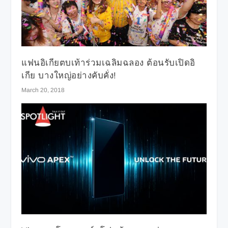
แฟนอิเกียตบเท้าร่วมเฉลิมฉลอง ต้อนรับเปิดอิ
เกีย บางใหญ่อย่างคับคั่ง!
March 20, 2018