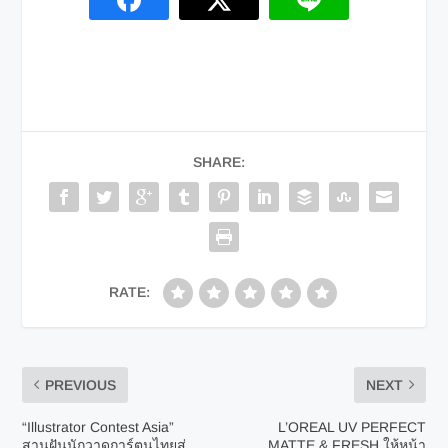
SHARE:
RATE:
PREVIOUS
NEXT
“Illustrator Contest Asia”
L’OREAL UV PERFECT
สานฝันนักวาดการ์ตูนไทยสู่
MATTE & FRESH ให้หน้า