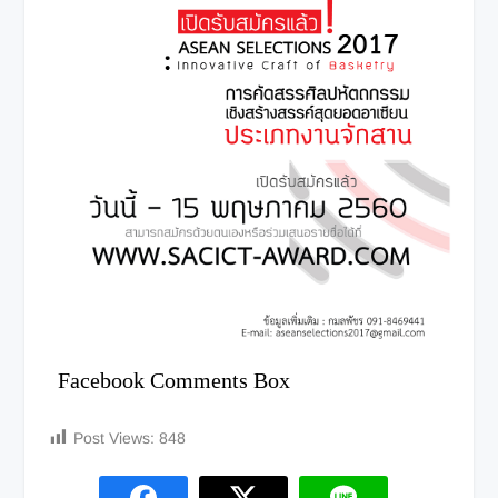
Facebook Comments Box
Post Views:
848