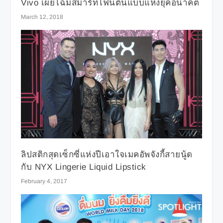
Vivo เผยโฉมสมาร์ทโฟนต้นแบบแห่งยุคอนาคต
March 12, 2018
ลิปสติกสุดเซ็กซี่แห่งปีเอาใจเมคอัพจังกี้สายนู้ด
กับ NYX Lingerie Liquid Lipstick
February 4, 2017