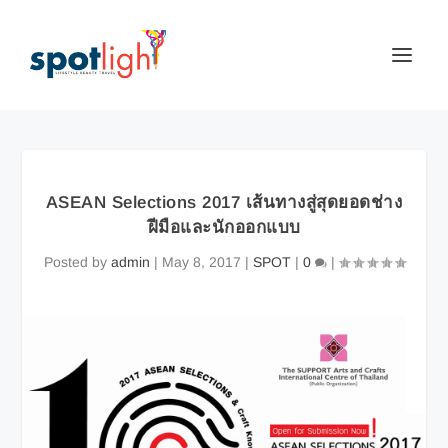
ASEAN Selections 2017 เส้นทางสู่สุดยอดช่าง
ฝีมือและนักออกแบบ
Posted by
admin
|
May 8, 2017
|
SPOT
|
0
|