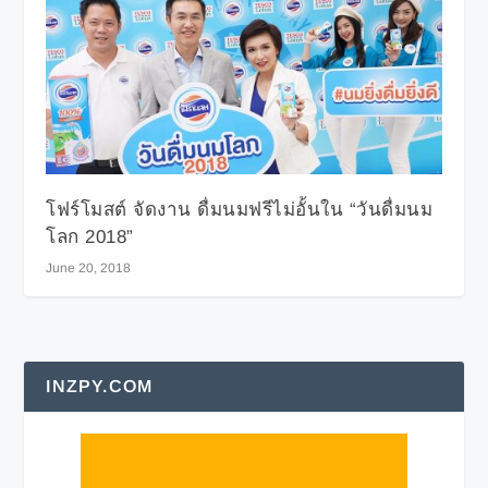
โฟร์โมสต์ จัดงาน ดื่มนมฟรีไม่อั้นใน “วันดื่มนม
โลก 2018”
June 20, 2018
INZPY.COM