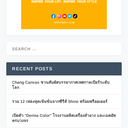
RECENT POSTS
Chang Canvas ชวนสัมผัสบรรยากาศเทศกาลเบียร์ระดับ
โลก
รวม 12 เพลงสุดเข้มข้นจากซีรีส์ Shine พร้อมพรีออเดอร์
เปิดตัว “Derma Color” โรงงานผลิตเครื่องสำอาง และเมคอัพ
ครบวงจร