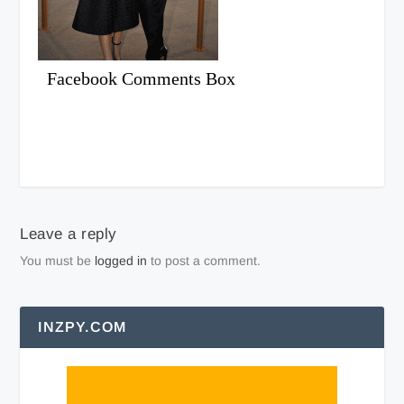
Facebook Comments Box
Leave a reply
You must be
logged in
to post a comment.
INZPY.COM