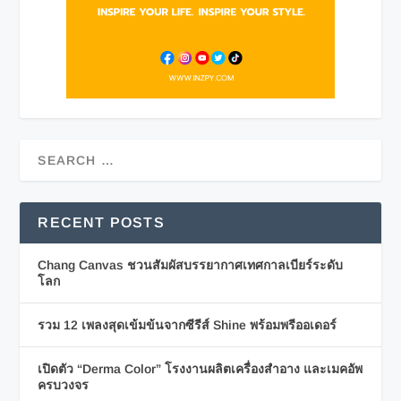
RECENT POSTS
Chang Canvas ชวนสัมผัสบรรยากาศเทศกาลเบียร์ระดับ
โลก
รวม 12 เพลงสุดเข้มข้นจากซีรีส์ Shine พร้อมพรีออเดอร์
เปิดตัว “Derma Color” โรงงานผลิตเครื่องสำอาง และเมคอัพ
ครบวงจร