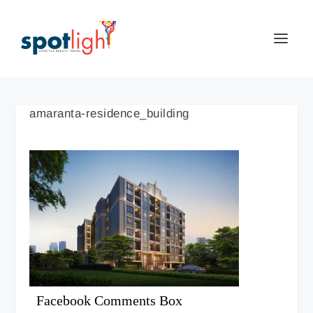
amaranta-residence_building
Facebook Comments Box