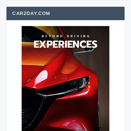
CAR2DAY.COM