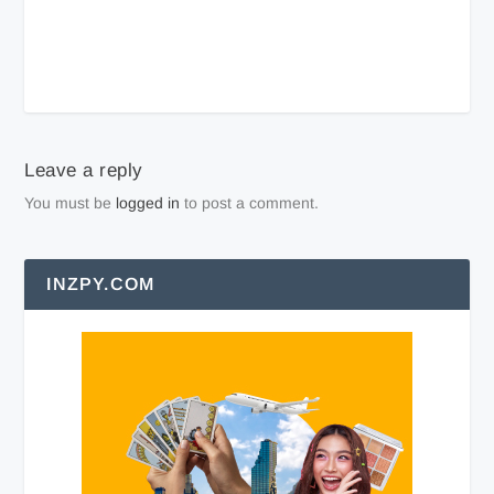
Leave a reply
You must be
logged in
to post a comment.
INZPY.COM