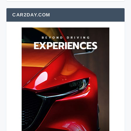
CAR2DAY.COM