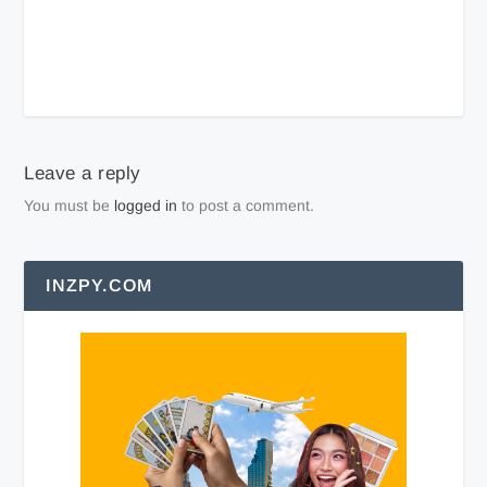
Leave a reply
You must be
logged in
to post a comment.
INZPY.COM