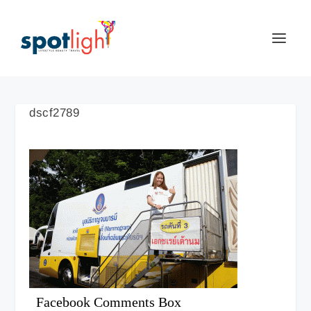
dscf2789
Facebook Comments Box