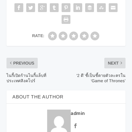
RATE:
PREVIOUS
NEXT
ไนกี้เปิดร้านไนกี้แล็บที่
‘2 ดี’ ชี้เป็นชี้ตายตัวละครใน
ประเทศสิงคโปร์
‘Game of Thrones’
ABOUT THE AUTHOR
admin