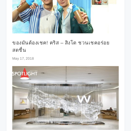
ของมันต้องเชค! คริส – สิงโต ชวนเชคอร่อย
สดชื่น
May 17, 2018