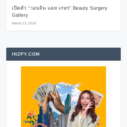
เปิดตัว “วอนจิน แอท เกษร” Beauty Surgery
Gallery
March 13, 2018
INZPY.COM