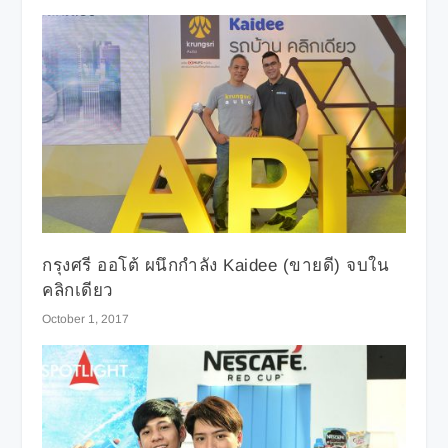
กรุงศรี ออโต้ ผนึกกำลัง Kaidee (ขายดี) จบใน
คลิกเดียว
October 1, 2017