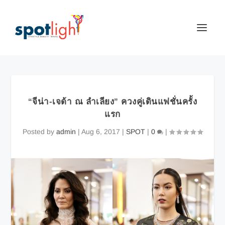
“จีน่า-เจด้า ณ ลำเลียง” ควงคู่เดินแฟชั่นครั้ง
แรก
Posted by
admin
|
Aug 6, 2017
|
SPOT
|
0
|