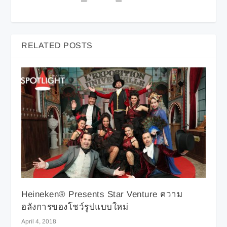
RELATED POSTS
Heineken® Presents Star Venture ความ
อลังการของโชว์รูปแบบใหม่
April 4, 2018