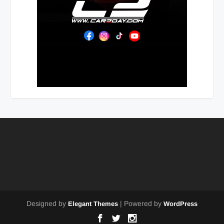
Designed by
| Powered by
Elegant Themes
WordPress