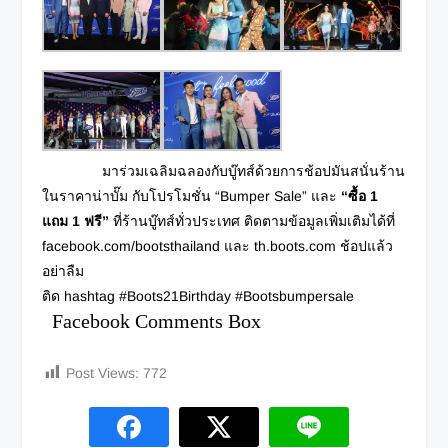
มาร่วมเฉลิมฉลองกับบู๊ทส์ด้วยการช้อปมันสนั่นร้าน
ในราคาน่าบั๊ม กับโปรโมชั่น “Bumper Sale” และ
“ซื้อ
1
แถม 1 ฟรี”
ที่ร้านบู๊ทส์ทั่วประเทศ ติดตามข้อมูลเพิ่มเติมได้ที่
facebook.com/bootsthailand และ th.boots.com ช้อปแล้ว
อย่าลืม
ติด hashtag #Boots21Birthday #Bootsbumpersale
Facebook Comments Box
Post Views:
772