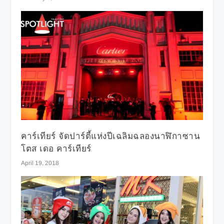
คาร์เทียร์ จัดปาร์ตี้แห่งปีเฉลิมฉลองนาฬิกาซาน
โตส เดอ คาร์เทียร์
April 19, 2018