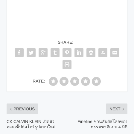
SHARE:
RATE:
PREVIOUS
NEXT
CK CALVIN KLEIN เปิดตัว
Fineline ชวนสัมผัสโลกของ
คอนเซ็ปต์สโตร์รูปแบบใหม่
ธรรมชาติแบบ 4 มิติ