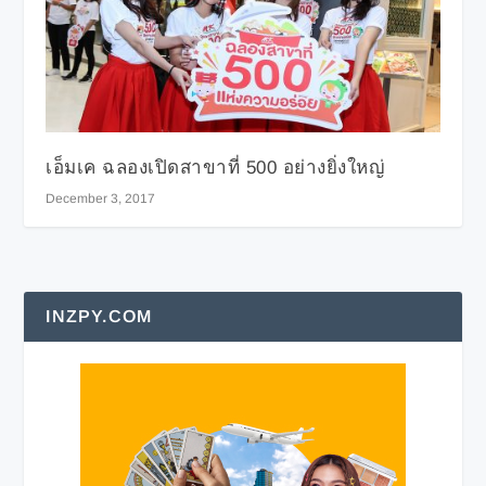
เอ็มเค ฉลองเปิดสาขาที่ 500 อย่างยิ่งใหญ่
December 3, 2017
INZPY.COM