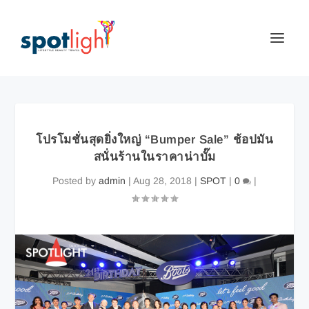
โปรโมชั่นสุดยิ่งใหญ่ “Bumper Sale” ช้อปมัน
สนั่นร้านในราคาน่าบั๊ม
Posted by
admin
|
Aug 28, 2018
|
SPOT
|
0
|