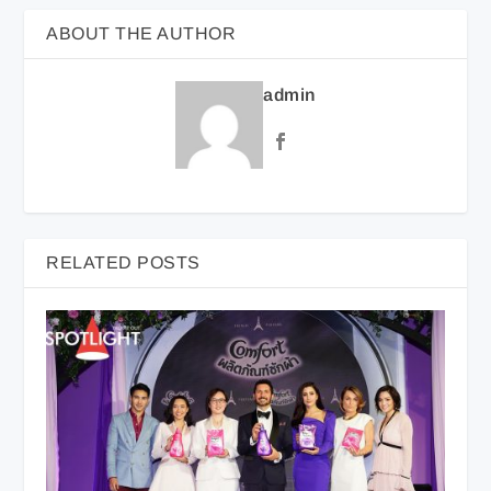
ABOUT THE AUTHOR
admin
RELATED POSTS