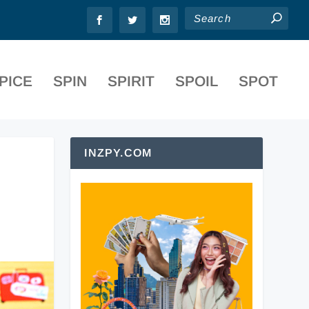
PICE
SPIN
SPIRIT
SPOIL
SPOT
INZPY.COM