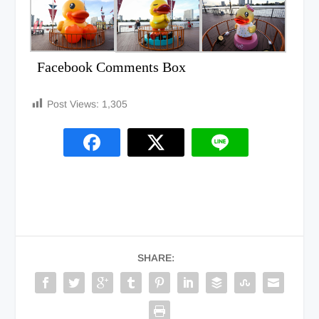
Facebook Comments Box
Post Views:
1,305
SHARE: