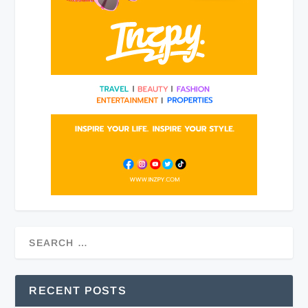
RECENT POSTS