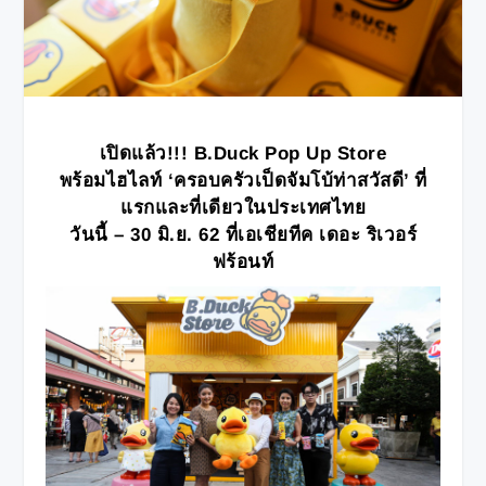
เปิดแล้ว
!!! B.Duck Pop Up Store
พร้อมไฮไลท์
‘ครอบครัวเป็ดจัมโบ้ท่าสวัสดี’ ที่
แรกและที่เดียวในประเทศไทย
วันนี้ – 30 มิ.ย. 62 ที่เอเชียทีค เดอะ ริเวอร์
ฟร้อนท์