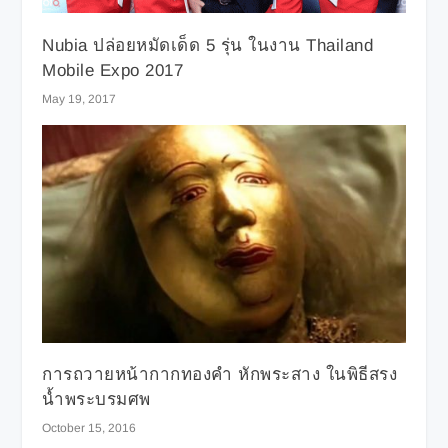
Nubia ปล่อยหมัดเด็ด 5 รุ่น ในงาน Thailand
Mobile Expo 2017
May 19, 2017
การถวายหน้ากากทองคำ หักพระสาง ในพิธีสรง
น้ำพระบรมศพ
October 15, 2016