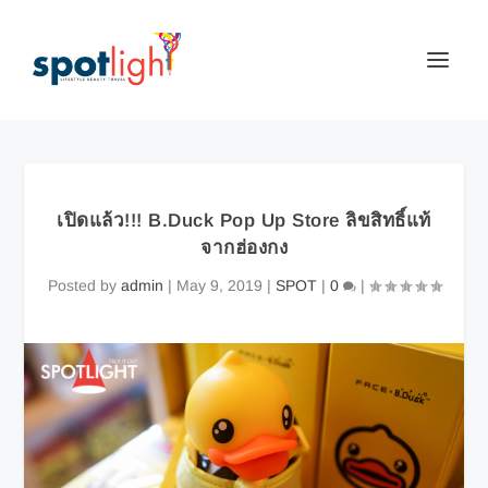
เปิดแล้ว!!! B.Duck Pop Up Store ลิขสิทธิ์แท้
จากฮ่องกง
Posted by
admin
|
May 9, 2019
|
SPOT
|
0
|