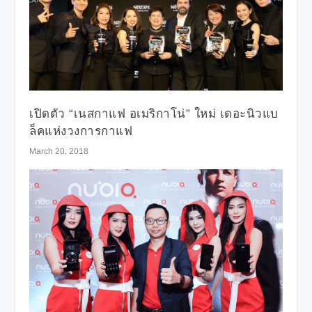
เปิดตัว “เนสกาแฟ อเมริกาโน่” ใหม่ เดอะนิวแบ
ล็คแห่งวงการกาแฟ
March 20, 2018