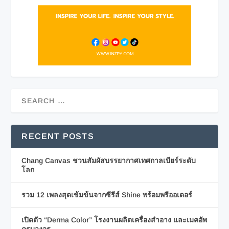
RECENT POSTS
Chang Canvas ชวนสัมผัสบรรยากาศเทศกาลเบียร์ระดับ
โลก
รวม 12 เพลงสุดเข้มข้นจากซีรีส์ Shine พร้อมพรีออเดอร์
เปิดตัว “Derma Color” โรงงานผลิตเครื่องสำอาง และเมคอัพ
ครบวงจร