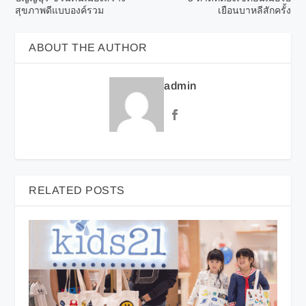
สุขภาพดีแบบองค์รวม
เยือนบาหลีสักครั้ง
ABOUT THE AUTHOR
admin
RELATED POSTS