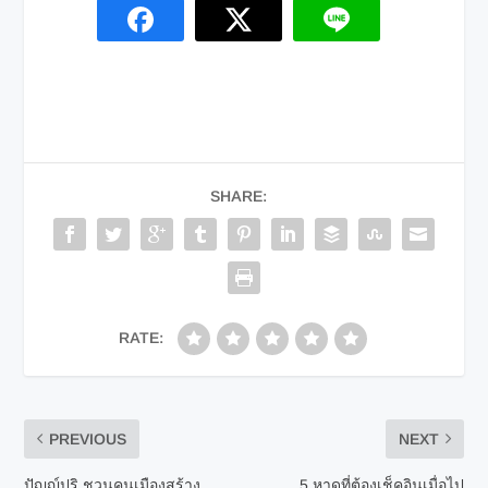
SHARE:
RATE:
PREVIOUS
NEXT
ปัญญ์ปุริ ชวนคนเมืองสร้าง
5 หาดที่ต้องเช็คอินเมื่อไป