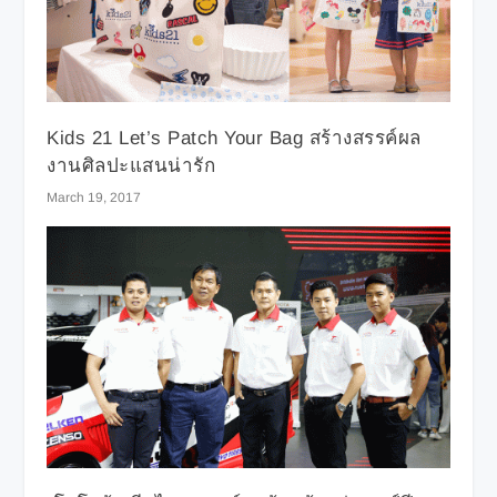
Kids 21 Let’s Patch Your Bag สร้างสรรค์ผล
งานศิลปะแสนน่ารัก
March 19, 2017