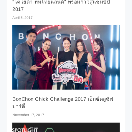
“โตโยต้า ทีมไทยแลนด์” พร้อมก้าวสู่แชมป์ปี
2017
April 5, 2017
BonChon Chick Challenge 2017 เอ็กซ์คลูซีฟ
ปาร์ตี้
November 17, 2017