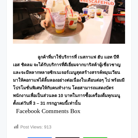
ลูกค้าที่มาใช้บริการที่ เนสกาแฟ ฮับ แอท บีที
เอส ชิดลม จะได้รับบริการที่ดีเยี่ยมจากบาริสต้าผู้เชี่ยวชาญ
และจะมีหลากหลายซิกเนเจอร์เมนูสุดสร้างสรรค์หมุนเวียน
มาให้คอกาแฟได้ลิ้มลองอย่างต่อเนื่องในเดือนต่อๆ ไป พร้อมมี
โปรโมชั่นพิเศษให้กับคนทำงาน โดยสามารถแสดงบัตร
พนักงานเพื่อเป็นส่วนลด 10 บาทในการซื้อเครื่องดื่มทุกเมนู
ตั้งแต่วันที่ 3 – 31 กรกฎาคมนี้เท่านั้น
Facebook Comments Box
Post Views:
913