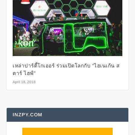
เหล่าปาร์ตี้โกเออร์ ร่วมเปิดโลกกับ “ไฮเนเก้น ส
ตาร์ ไฮฟ์”
April 18, 2018
INZPY.COM