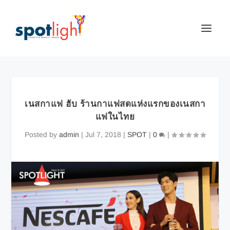
เนสกาแฟ ฮับ ร้านกาแฟสดแห่งแรกของเนสกา
แฟในไทย
Posted by
admin
|
Jul 7, 2018
|
SPOT
|
0
|