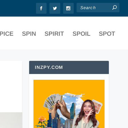
PICE
SPIN
SPIRIT
SPOIL
SPOT
INZPY.COM