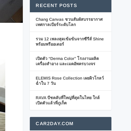
RECENT POSTS
Chang Canvas ชวนสัมผัสบรรยากาศ
เทศกาลเบียร์ระดับโลก
รวม 12 เพลงสุดเข้มข้นจากซีรีส์ Shine
พร้อมพรีออเดอร์
เปิดตัว “Derma Color” โรงงานผลิต
เครื่องสำอาง และเมคอัพครบวงจร
ELEMIS Rose Collection เผยผิวโกลว์
ฉ่ำใน 7 วัน
RAVA บีชคลับที่ใหญ่ที่สุดในไทย ใกล้
เปิดตัวแล้วที่ภูเก็ต
CAR2DAY.COM