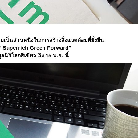
เป็นส่วนหนึ่งในการสร้างสิ่งแวดล้อมที่ยั่งยืน
“
Superrich Green Forward”
นิธิโลกสีเขียว ถึง 15 พ.ย. นี้