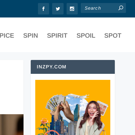
PICE
SPIN
SPIRIT
SPOIL
SPOT
INZPY.COM