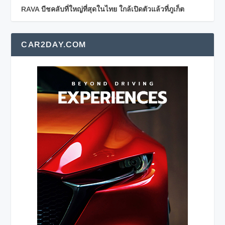
RAVA บีชคลับที่ใหญ่ที่สุดในไทย ใกล้เปิดตัวแล้วที่ภูเก็ต
CAR2DAY.COM