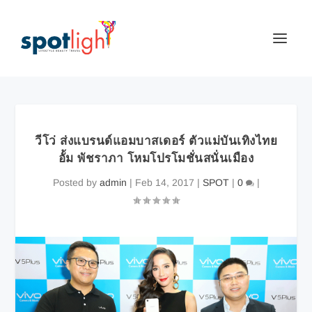
วีโว่ ส่งแบรนด์แอมบาสเดอร์ ตัวแม่บันเทิงไทย
อั้ม พัชราภา โหมโปรโมชั่นสนั่นเมือง
Posted by
admin
|
Feb 14, 2017
|
SPOT
|
0
|