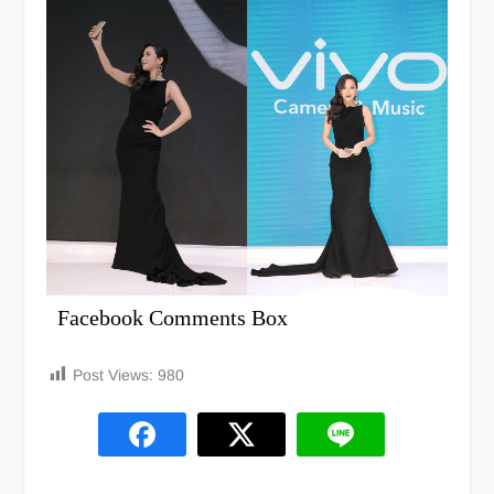
Facebook Comments Box
Post Views:
980