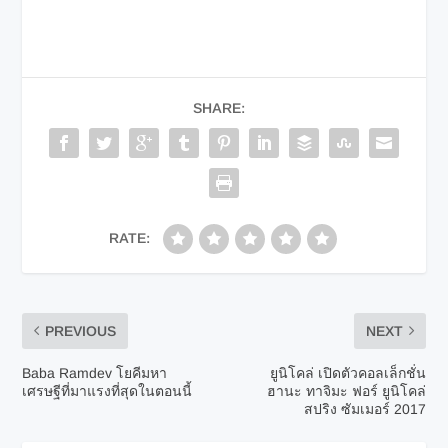
SHARE:
RATE:
PREVIOUS
NEXT
Baba Ramdev โยคีมหา
ยูนิโคล่ เปิดตัวคอลเล็กชั่น
เศรษฐีที่มาแรงที่สุดในตอนนี้
ฮานะ ทาจิมะ ฟอร์ ยูนิโคล่
สปริง ซัมเมอร์ 2017