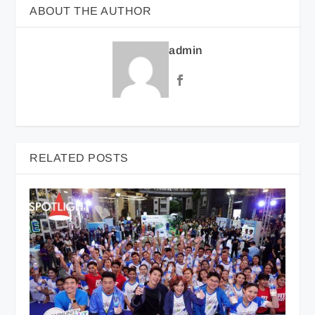
ABOUT THE AUTHOR
admin
RELATED POSTS