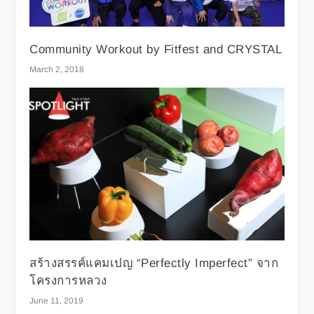
Community Workout by Fitfest and CRYSTAL
March 2, 2018
สร้างสรรค์แคมเปญ “Perfectly Imperfect” จาก
โครงการหลวง
June 11, 2019