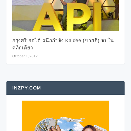
กรุงศรี ออโต้ ผนึกกำลัง Kaidee (ขายดี) จบใน
คลิกเดียว
October 1, 2017
INZPY.COM