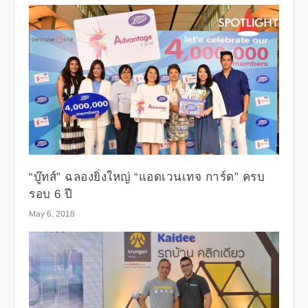
“บู๊ทส์” ฉลองยิ่งใหญ่ “แอดเวนเทจ การ์ด” ครบ
รอบ 6 ปี
May 6, 2018