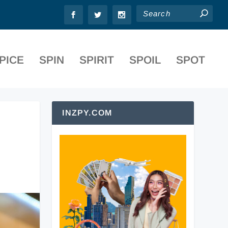
PICE
SPIN
SPIRIT
SPOIL
SPOT
INZPY.COM