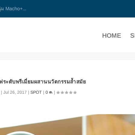
 ‘ชานไม้ชายเขา...
HOME
S
ฟระดับพรีเมี่ยมผสานนวัตกรรมล้ำสมัย
|
Jul 26, 2017
|
SPOT
|
0
|