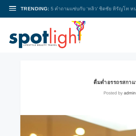
TRENDING:
กิตติ อัตถกิจมงคล ชีวิตรื่นรมย์เบื้องหลัง
ดื่มด่ำอรรถรสกาแ
Posted by
admin