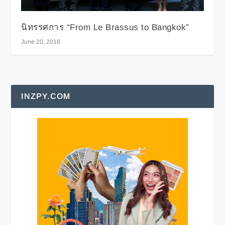
นิทรรศการ “From Le Brassus to Bangkok”
June 20, 2018
INZPY.COM