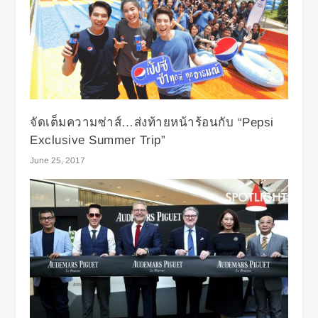
จัดเต็มความซ่าส์…ส่งท้ายหน้าร้อนกับ “Pepsi
Exclusive Summer Trip”
June 25, 2017