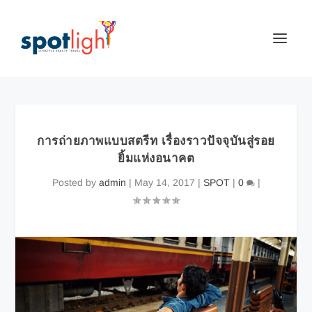
การถ่ายภาพแบบสตรีท เรื่องราวปัจจุบันสู่รอย
ยิ้มแห่งอนาคต
Posted by
admin
|
May 14, 2017
|
SPOT
|
0
|