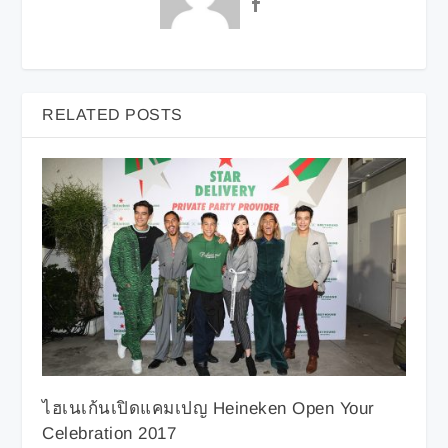
RELATED POSTS
ไฮเนเก้นเปิดแคมเปญ Heineken Open Your
Celebration 2017