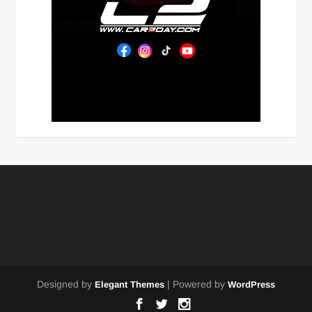
Designed by
| Powered by
Elegant Themes
WordPress