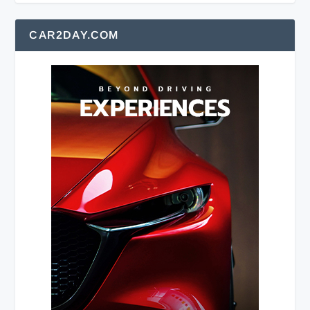
CAR2DAY.COM