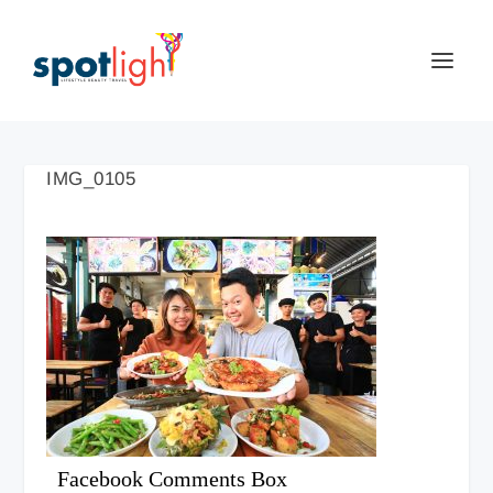
IMG_0105
Facebook Comments Box