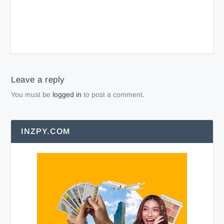
Leave a reply
You must be
logged in
to post a comment.
INZPY.COM