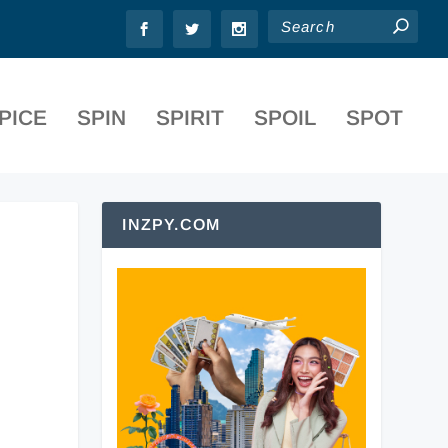
PICE
SPIN
SPIRIT
SPOIL
SPOT
INZPY.COM