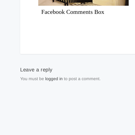
Facebook Comments Box
Leave a reply
You must be
logged in
to post a comment.