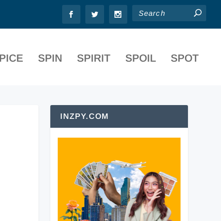
PICE
SPIN
SPIRIT
SPOIL
SPOT
INZPY.COM