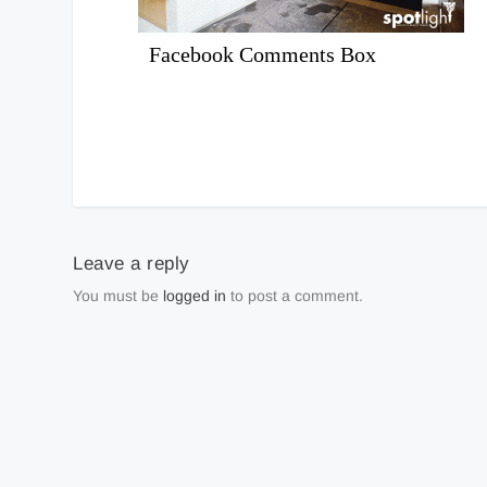
Facebook Comments Box
Leave a reply
You must be
logged in
to post a comment.