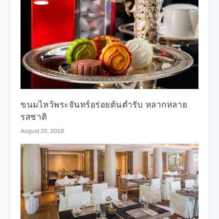
ขนมไหว้พระจันทร์อร่อยต้นตำรับ หลากหลาย
รสชาติ
August 20, 2018