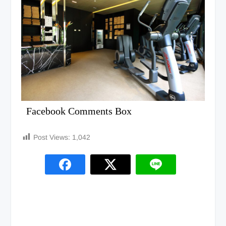
Facebook Comments Box
Post Views:
1,042