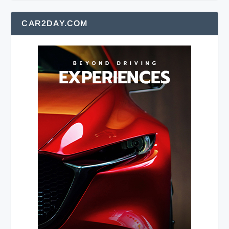
CAR2DAY.COM