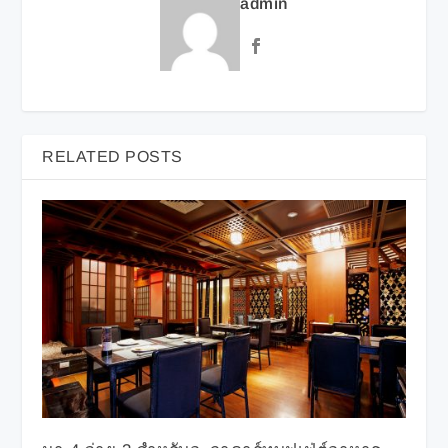
admin
RELATED POSTS