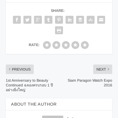
SHARE:
RATE:
PREVIOUS
NEXT
1st Anniversary to Beauty
Siam Paragon Watch Expo
Continued ฉลองครบรอบ 1 ปี
2016
อย่างยิ่งใหญ่
ABOUT THE AUTHOR