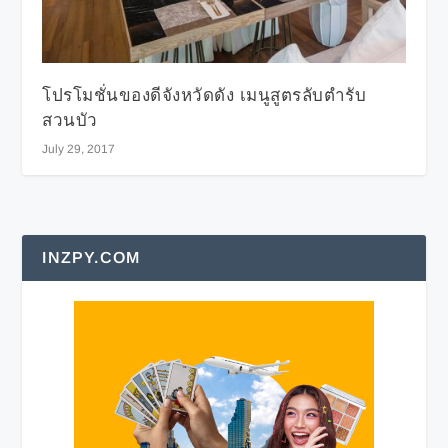
โปรโมชั่นของดีจังหวัดดัง เมนูสูตรลับตำรับ
สวนบัว
July 29, 2017
INZPY.COM