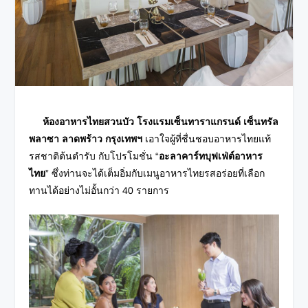
ห้องอาหารไทยสวนบัว โรงแรมเซ็นทาราแกรนด์ เซ็นทรัล
พลาซา ลาดพร้าว กรุงเทพฯ
เอาใจผู้ที่ชื่นชอบอาหารไทยแท้
รสชาติต้นตำรับ กับโปรโมชั่น “
อะลาคาร์ทบุฟเฟ่ต์อาหาร
ไทย
” ซึ่งท่านจะได้เต็มอิ่มกับเมนูอาหารไทยรสอร่อยที่เลือก
ทานได้อย่างไม่อั้นกว่า 40 รายการ