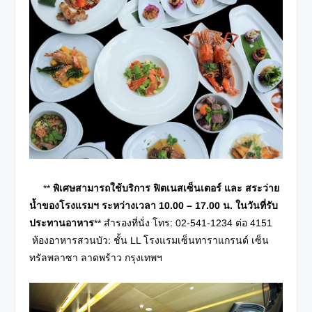
**
พิเศษสามารถใช้บริการ ฟิตเนสเซ็นเตอร์ และ สระว่าย
น้ำของโรงแรมฯ ระหว่างเวลา 10.00 – 17.00 น. ในวันที่รับ
ประทานอาหาร
** สำรองที่นั่ง โทร: 02-541-1234 ต่อ 4151
ห้องอาหารสวนบัว: ชั้น LL โรงแรมเซ็นทาราแกรนด์ เซ็น
ทรัลพลาซา ลาดพร้าว กรุงเทพฯ