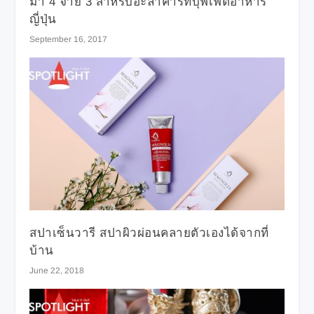
มา 4 จ่าย 3 สำหรับอะลาคาร์ทบุฟเฟ่ต์อาหาร
ญี่ปุ่น
September 16, 2017
สปาเซ็นวารี สปาผิวผ่อนคลายตัวเองได้จากที่
บ้าน
June 22, 2018