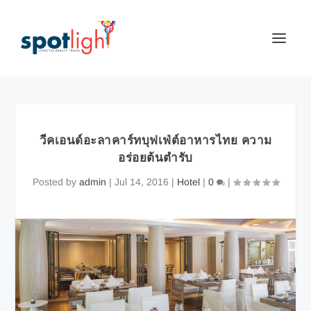
วีคเอนด์อะลาคาร์ทบุฟเฟ่ต์อาหารไทย ความ
อร่อยต้นตำรับ
Posted by
admin
|
Jul 14, 2016
|
Hotel
|
0
|