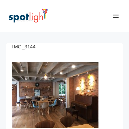
IMG_3144