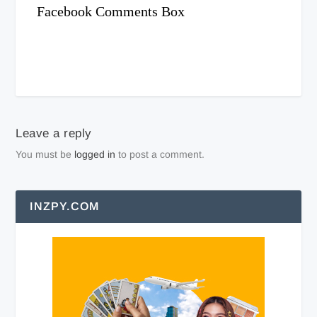
Facebook Comments Box
Leave a reply
You must be
logged in
to post a comment.
INZPY.COM