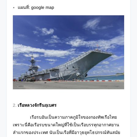
แผนที่:
google map
เรือหลวงจักรีนฤเบศร
เรือรบอันเป็นความภาคภูมิใจของกองทัพเรือไทย
เพราะนี่คือเรือรบขนาดใหญ่ที่ใช้เป็นเรือบรรทุกอากาศยาน
ลำแรกของประเทศ นับเป็นเรือที่มีอาวุธยุทโธปกรณ์ทันสมัย