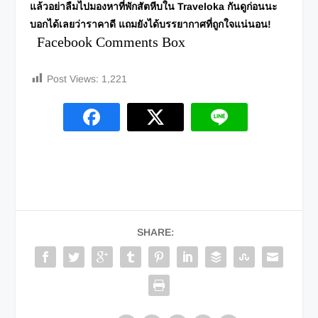
แล้วอย่าลืมไปมองหาที่พักสัตหีบใน
Traveloka
กันดูก่อนนะ
บอกได้เลยว่าราคาดี แถมยังได้บรรยากาศที่ถูกใจแน่นอน!
Facebook Comments Box
Post Views:
1,221
SHARE: