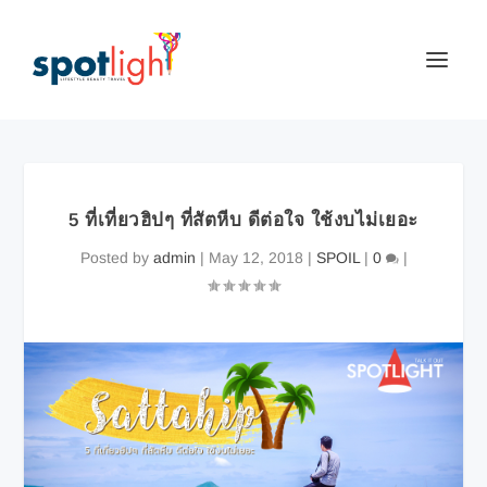
5 ที่เที่ยวฮิปๆ ที่สัตหีบ ดีต่อใจ ใช้งบไม่เยอะ
Posted by
admin
|
May 12, 2018
|
SPOIL
|
0
|