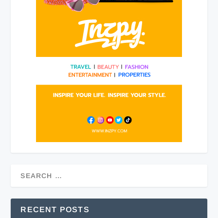
RECENT POSTS