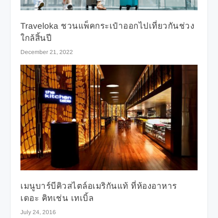
Traveloka ชวนแพ็คกระเป๋าออกไปเที่ยวกันช่วง
ใกล้สิ้นปี
December 21, 2022
เมนูบาร์บีคิวสไตล์อเมริกันแท้ ที่ห้องอาหาร
เดอะ คิทเช่น เทเบิ้ล
July 24, 2016