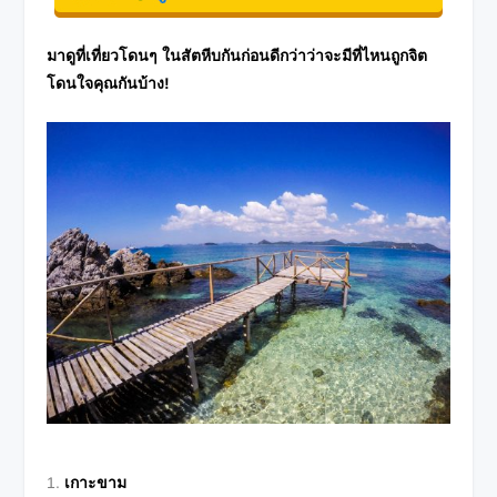
มาดูที่เที่ยวโดนๆ ในสัตหีบกันก่อนดีกว่าว่าจะมีที่ไหนถูกจิต
โดนใจคุณกันบ้าง!
เกาะขาม