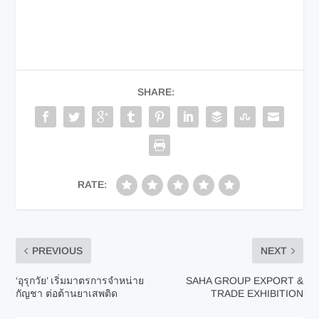
SHARE:
RATE:
PREVIOUS
NEXT
‘อุรุกวัย’ เริ่มมาตรการจำหน่าย
SAHA GROUP EXPORT &
กัญชา ต่อต้านยาเสพติด
TRADE EXHIBITION