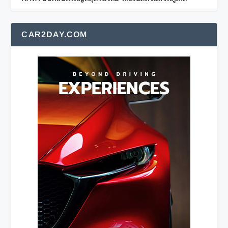
CAR2DAY.COM