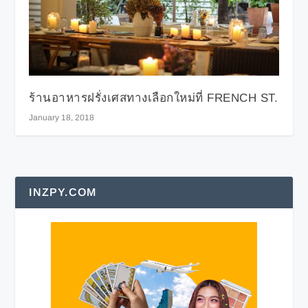
ร้านอาหารฝรั่งเศสทางเลือกใหม่ที่ FRENCH ST.
January 18, 2018
INZPY.COM