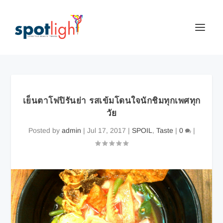
เย็นตาโฟปิรันย่า รสเข้มโดนใจนักชิมทุกเพศทุก
วัย
Posted by
admin
|
Jul 17, 2017
|
SPOIL
,
Taste
|
0
|