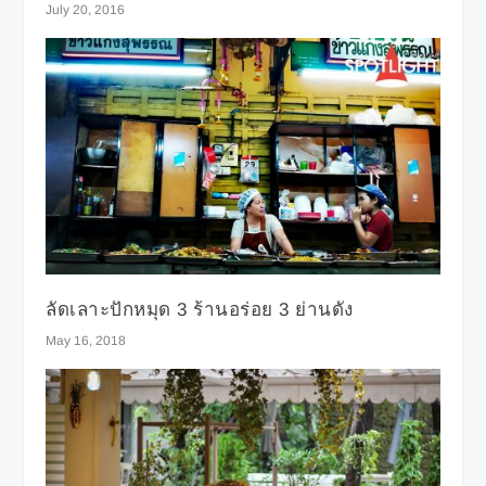
July 20, 2016
ลัดเลาะปักหมุด 3 ร้านอร่อย 3 ย่านดัง
May 16, 2018