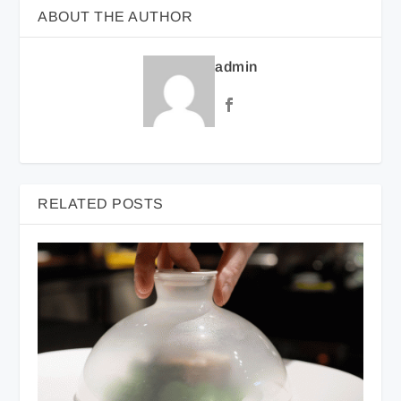
ABOUT THE AUTHOR
admin
RELATED POSTS