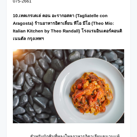
075-2661
10.เทคเกรเตเล่ คอน อะรากอสตา (
Tagliatelle con
Aragosta) ร้านอาหารอิตาเลี่ยน ทีโอ มีโอ (Theo Mio:
Italian Kitchen by Theo Randall) โรงแรมอินเตอร์คอนติ
เนนตัล กรุงเทพฯ
สำหรับนักชิมที่หลงใหลอาหารอิตาเลียนขนานแท้