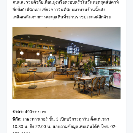
คนและรวมตัวกับเพื่อนฝูงหรือครอบครัวในวันหยุดสุดสัปดาห์
อีกทั้งยังมีนักท่องเที่ยวชาวจีนที่นิยมมาทานร้านนี้หลัง
เพลิดเพลินจากการตะลุยเดินทั่วย่านราชประสงค์อีกด้วย
ราคา
:
490++ บาท
พิกัด
:
เกษรทาวเวอร์ ชั้น 3 เปิดบริการทุกวัน ตั้งแต่เวลา
10.30 น. ถึง 22.00 น. สอบถามข้อมูลเพิ่มเติมได้ที่
โทร. 02-