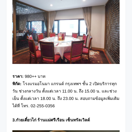
ราคา
:
980++ บาท
พิกัด
:
โรงแรมอโนมา แกรนด์ กรุงเทพฯ ชั้น 2 เปิดบริการทุก
วัน ช่วงกลางวัน ตั้งแต่เวลา 11.00 น. ถึง 15.00 น.
และช่วง
เย็น ตั้งแต่เวลา 18.00 น. ถึง 23.00 น. สอบถามข้อมูลเพิ่มเติม
ได้ที่ โทร. 02-255-0356
3.
ก๋วยเตี๋ยวไก่ ร้านแม่ศรีเรือน เซ็นทรัลเวิลด์