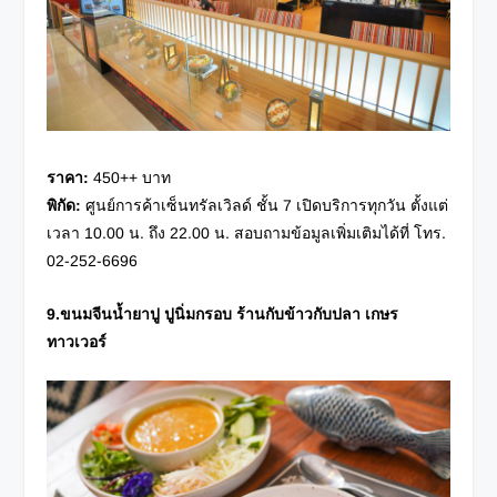
ราคา
:
450++ บาท
พิกัด
:
ศูนย์การค้าเซ็นทรัลเวิลด์ ชั้น 7 เปิดบริการทุกวัน ตั้งแต่
เวลา 10.00 น. ถึง 22.00 น. สอบถามข้อมูลเพิ่มเติมได้ที่ โทร.
02-252-6696
9.ขนมจีนน้ำยาปู ปูนิ่มกรอบ ร้านกับข้าวกับปลา เกษร
ทาวเวอร์