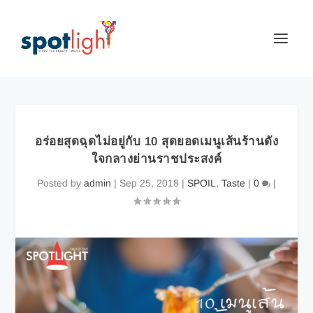
อร่อยสุดฉุดไม่อยู่กับ 10 สุดยอดเมนูเส้นร้านดัง
ใจกลางย่านราชประสงค์
Posted by
admin
|
Sep 25, 2018
|
SPOIL
,
Taste
|
0
|