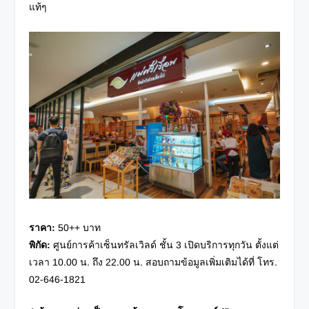
แท้ๆ
ราคา
:
50++ บาท
พิกัด
:
ศูนย์การค้าเซ็นทรัลเวิลด์ ชั้น 3 เปิดบริการทุกวัน ตั้งแต่
เวลา 10.00 น. ถึง 22.00 น. สอบถามข้อมูลเพิ่มเติมได้ที่ โทร.
02-646-1821