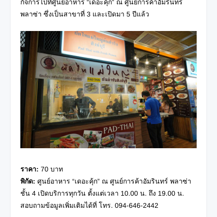
กิจการไปที่ศูนย์อาหาร “เดอะคุ้ก” ณ ศูนย์การค้าอัมรินทร์
พลาซ่า ซึ่งเป็นสาขาที่ 3 และเปิดมา 5 ปีแล้ว
ราคา
:
70 บาท
พิกัด
:
ศูนย์อาหาร “เดอะคุ้ก” ณ ศูนย์การค้าอัมรินทร์ พลาซ่า
ชั้น 4 เปิดบริการทุกวัน ตั้งแต่เวลา 10.00 น. ถึง 19.00 น.
สอบถามข้อมูลเพิ่มเติมได้ที่ โทร. 094-646-2442