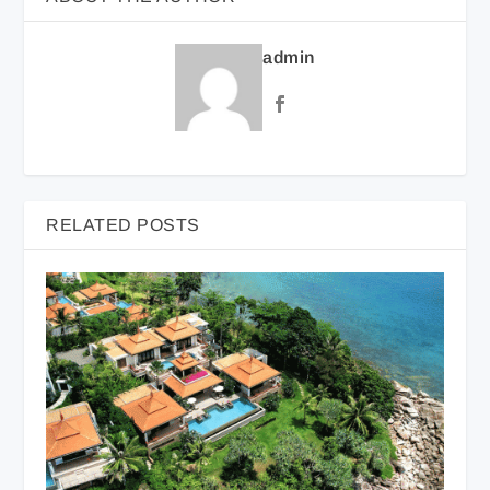
admin
RELATED POSTS