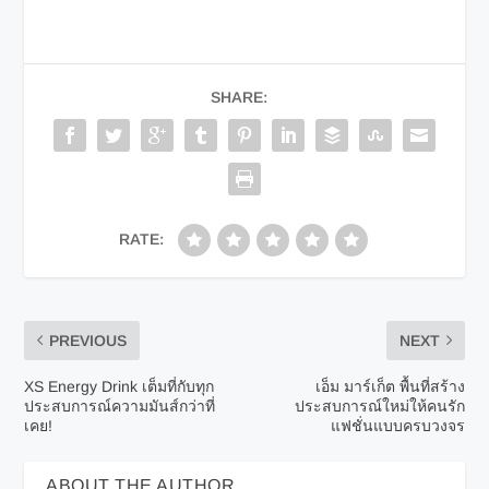
SHARE:
RATE:
PREVIOUS
NEXT
XS Energy Drink เต็มที่กับทุก
เอ็ม มาร์เก็ต พื้นที่สร้าง
ประสบการณ์ความมันส์กว่าที่
ประสบการณ์ใหม่ให้คนรัก
เคย!
แฟชั่นแบบครบวงจร
ABOUT THE AUTHOR