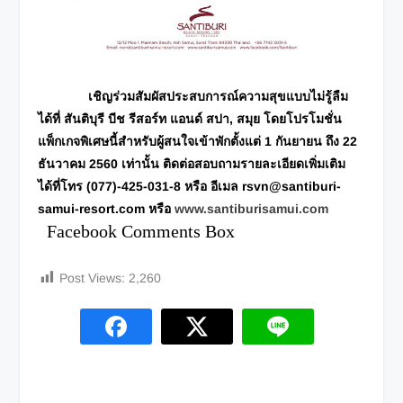
เชิญร่วมสัมผัสประสบการณ์ความสุขแบบไม่รู้ลืม
ได้ที่ สันติบุรี บีช รีสอร์ท แอนด์ สปา
, สมุย โดยโปรโมชั่น
แพ็กเกจพิเศษนี้สำหรับผู้สนใจเข้าพักตั้งแต่ 1 กันยายน ถึง 22
ธันวาคม 2560 เท่านั้น ติดต่อสอบถามรายละเอียดเพิ่มเติม
ได้ที่โทร (077)-425-031-8 หรือ อีเมล rsvn@santiburi-
samui-resort.com หรือ
www.santiburisamui.com
Facebook Comments Box
Post Views:
2,260