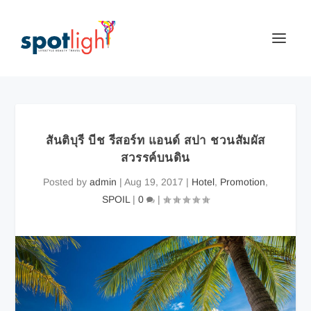
สันติบุรี บีช รีสอร์ท แอนด์ สปา ชวนสัมผัส
สวรรค์บนดิน
Posted by
admin
|
Aug 19, 2017
|
Hotel
,
Promotion
,
SPOIL
|
0
|