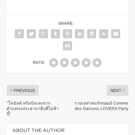
SHARE:
RATE:
PREVIOUS
NEXT
“โดนัลด์ ทรัมป์จะลงจาก
รวมเหล่าคนรักกอมม์ Comme
ตำแหน่งประธานาธิบดีไม่ช้า
des Garcons LOVERS Party
นี้”
ABOUT THE AUTHOR