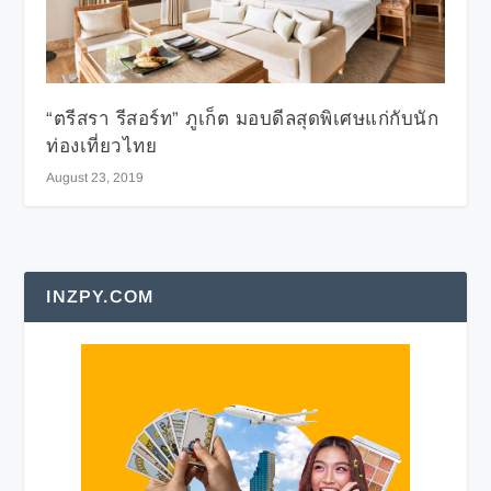
“ตรีสรา รีสอร์ท” ภูเก็ต มอบดีลสุดพิเศษแก่กับนัก
ท่องเที่ยวไทย
August 23, 2019
INZPY.COM