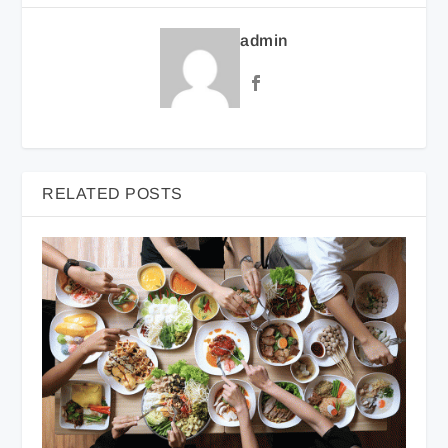
admin
RELATED POSTS