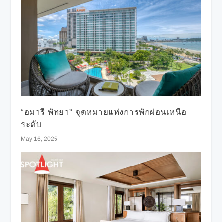
“อมารี พัทยา” จุดหมายแห่งการพักผ่อนเหนือ
ระดับ
May 16, 2025