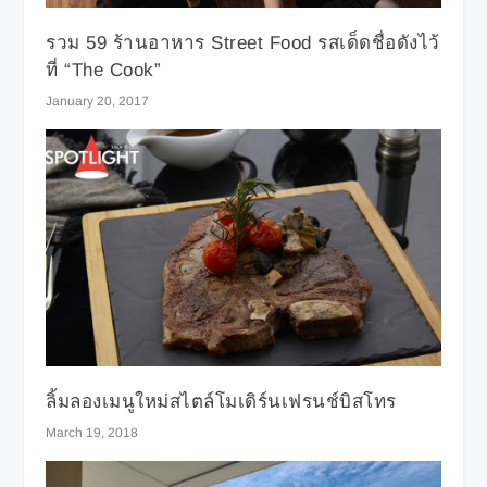
รวม 59 ร้านอาหาร Street Food รสเด็ดชื่อดังไว้
ที่ “The Cook”
January 20, 2017
ลิ้มลองเมนูใหม่สไตล์โมเดิร์นเฟรนช์บิสโทร
March 19, 2018