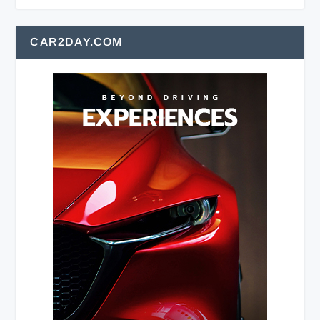
CAR2DAY.COM