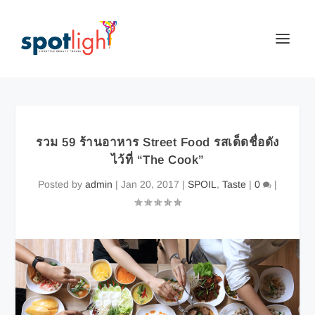
รวม 59 ร้านอาหาร Street Food รสเด็ดชื่อดัง
ไว้ที่ “The Cook”
Posted by
admin
|
Jan 20, 2017
|
SPOIL
,
Taste
|
0
|