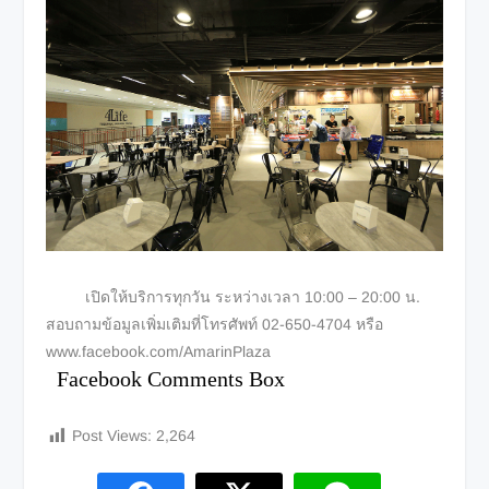
เปิดให้บริการทุกวัน ระหว่างเวลา 10:00 – 20:00 น.
สอบถามข้อมูลเพิ่มเติมที่โทรศัพท์ 02-650-4704 หรือ
www.facebook.com/AmarinPlaza
Facebook Comments Box
Post Views:
2,264