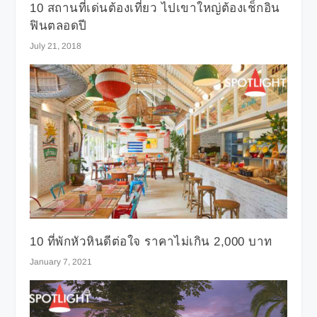
10 สถานที่เด่นต้องเที่ยว ไปเขาใหญ่ต้องเช็กอิน
ฟินตลอดปี
July 21, 2018
10 ที่พักหัวหินดีต่อใจ ราคาไม่เกิน 2,000 บาท
January 7, 2021