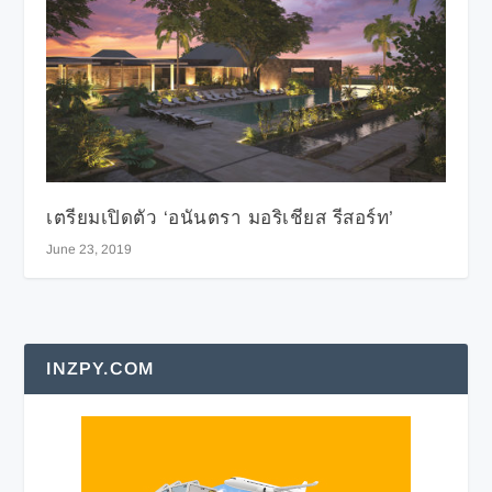
เตรียมเปิดตัว ‘อนันตรา มอริเชียส รีสอร์ท’
June 23, 2019
INZPY.COM