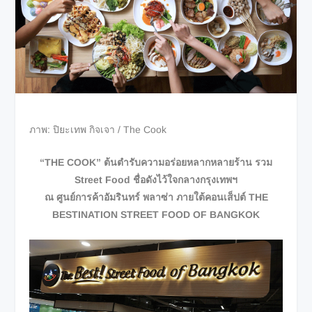
ภาพ: ปิยะเทพ กิจเจา / The Cook
“THE COOK” ต้นตำรับความอร่อยหลากหลายร้าน รวม
Street Food ชื่อดังไว้ใจกลางกรุงเทพฯ
ณ ศูนย์การค้าอัมรินทร์ พลาซ่า ภายใต้คอนเส็ปต์ THE
BESTINATION STREET FOOD OF BANGKOK