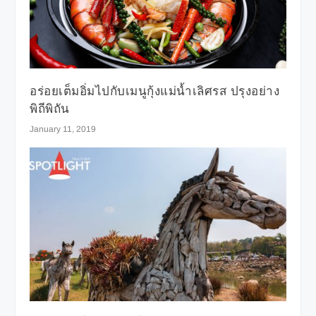
อร่อยเต็มอิ่มไปกับเมนูกุ้งแม่น้ำเลิศรส ปรุงอย่าง
พิถีพิถัน
January 11, 2019