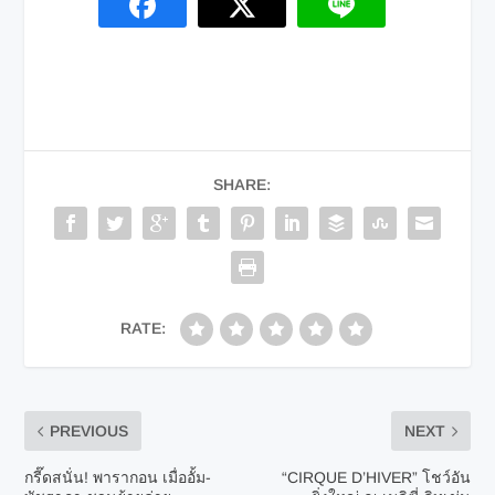
SHARE:
RATE:
PREVIOUS
NEXT
กรี๊ดสนั่น! พารากอน เมื่ออั้ม-
“CIRQUE D’HIVER” โชว์อัน