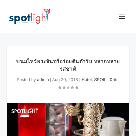
ขนมไหว้พระจันทร์อร่อยต้นตำรับ หลากหลาย
รสชาติ
Posted by
admin
|
Aug 20, 2018
|
Hotel
,
SPOIL
|
0
|