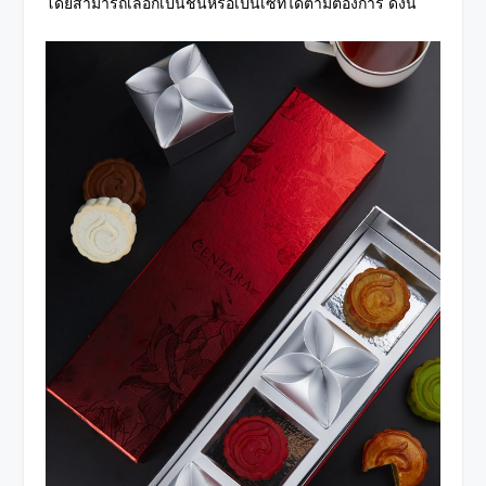
โดยสามารถเลือกเป็นชิ้นหรือเป็นเซ็ทได้ตามต้องการ ดังนี้