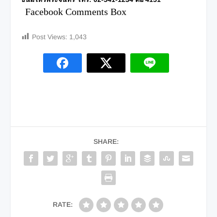
Facebook Comments Box
Post Views:
1,043
SHARE:
RATE: