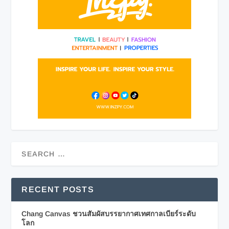
RECENT POSTS
Chang Canvas ชวนสัมผัสบรรยากาศเทศกาลเบียร์ระดับ
โลก