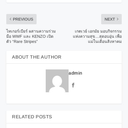
PREVIOUS
NEXT
ไทเกอร์เบียร์ ผสานความร่วม
เกตเวย์ เอกมัย มอบกิจกรรม
มือ WWF และ KENZO เปิด
แห่งความสุข…สุดอบอุ่น เพื่อ
ตัว “Rare Stripes”
แม่ในเดือนสิงหาคม
ABOUT THE AUTHOR
admin
RELATED POSTS