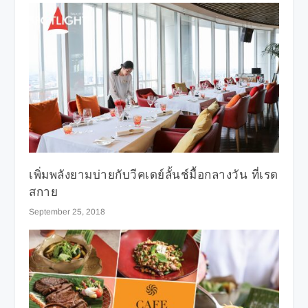
เพิ่มพลังยามบ่ายกับวีคเดย์ลั้นช์มื้อกลางวัน ที่เรด
สกาย
September 25, 2018