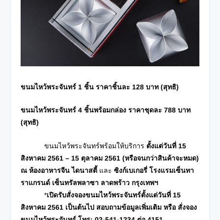
ขนมไหว้พระจันทร์ 1 ชิ้น ราคาชิ้นละ 128 บาท (สุทธิ)
ขนมไหว้พระจันทร์ 4 ชิ้นพร้อมกล่อง ราคาชุดละ 788 บาท
(สุทธิ)
ขนมไหว้พระจันทร์พร้อมให้บริการ
ตั้งแต่วันที่ 15
สิงหาคม 2561 – 15 ตุลาคม 2561 (หรือจนกว่าสินค้าจะหมด)
ณ ห้องอาหารจีน ไดนาสตี้
และ
ซิงก์เบเกอรี่ โรงแรมเซ็นทา
ราแกรนด์ เซ็นทรัลพลาซา ลาดพร้าว กรุงเทพฯ
*
เปิดรับสั่งจองขนมไหว้พระจันทร์ตั้งแต่วันที่ 15
สิงหาคม 2561 เป็นต้นไป
สอบถามข้อมูลเพิ่มเติม หรือ สั่งจอง
ขนมไหว้พระจันทร์
โทร: 02-541-1234 ต่อ 4151