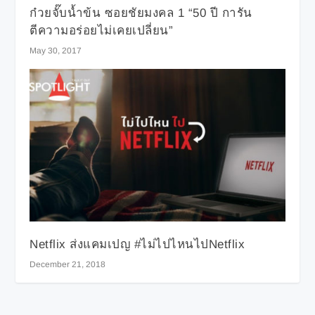
ก๋วยจั๊บน้ำข้น ซอยชัยมงคล 1 “50 ปี การัน
ตีความอร่อยไม่เคยเปลี่ยน”
May 30, 2017
Netflix ส่งแคมเปญ #ไม่ไปไหนไปNetflix
December 21, 2018