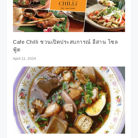
Cafe Chilli ชวนเปิดประสบการณ์ อีสาน โซล
ฟู้ด
April 11, 2024