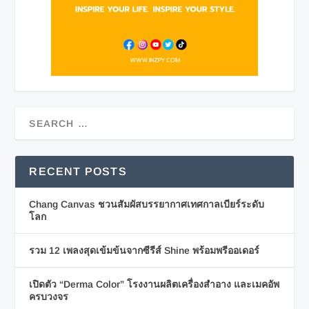
RECENT POSTS
Chang Canvas ชวนสัมผัสบรรยากาศเทศกาลเบียร์ระดับ
โลก
รวม 12 เพลงสุดเข้มข้นจากซีรีส์ Shine พร้อมพรีออเดอร์
เปิดตัว “Derma Color” โรงงานผลิตเครื่องสำอาง และเมคอัพ
ครบวงจร