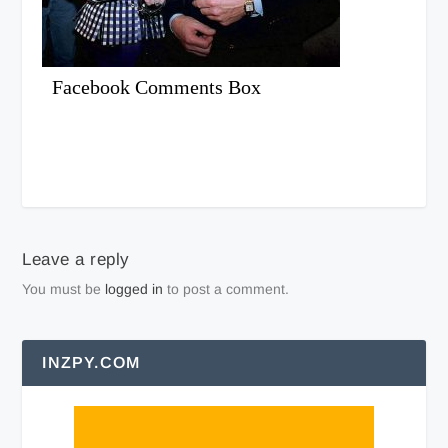
Facebook Comments Box
Leave a reply
You must be
logged in
to post a comment.
INZPY.COM