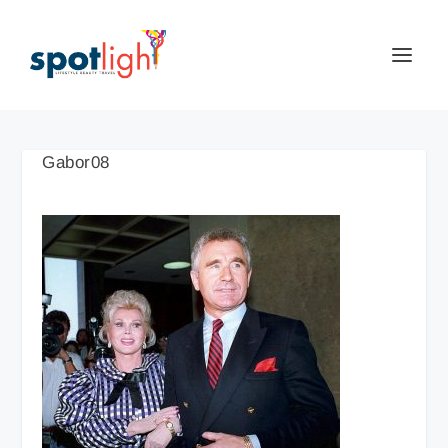
Gabor08