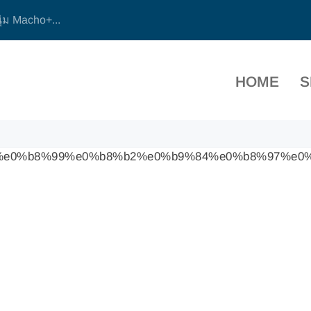
ุ่ม Macho+...
HOME
S
%e0%b8%99%e0%b8%b2%e0%b9%84%e0%b8%97%e0