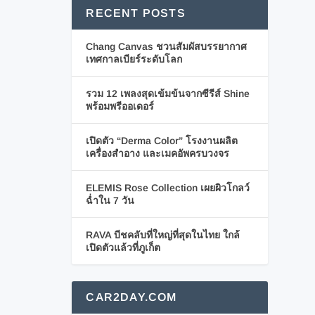
RECENT POSTS
Chang Canvas ชวนสัมผัสบรรยากาศ
เทศกาลเบียร์ระดับโลก
รวม 12 เพลงสุดเข้มข้นจากซีรีส์ Shine
พร้อมพรีออเดอร์
เปิดตัว “Derma Color” โรงงานผลิต
เครื่องสำอาง และเมคอัพครบวงจร
ELEMIS Rose Collection เผยผิวโกลว์
ฉ่ำใน 7 วัน
RAVA บีชคลับที่ใหญ่ที่สุดในไทย ใกล้
เปิดตัวแล้วที่ภูเก็ต
CAR2DAY.COM