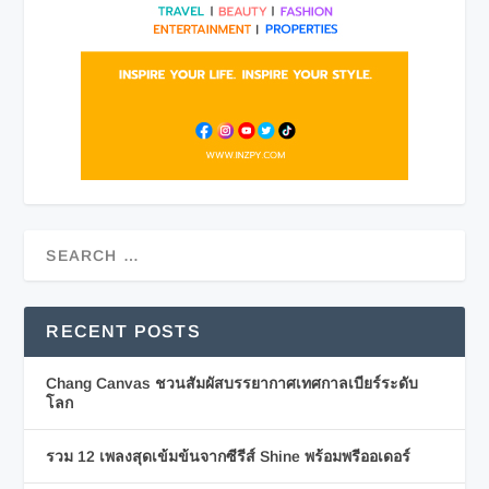
RECENT POSTS
Chang Canvas ชวนสัมผัสบรรยากาศเทศกาลเบียร์ระดับ
โลก
รวม 12 เพลงสุดเข้มข้นจากซีรีส์ Shine พร้อมพรีออเดอร์