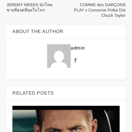
JEREMY MEEKS นักโทษ
COMME des GARÇONS
ชายที่ฮอตที่สุดในโลก
PLAY x Converse Polka Dot
Chuck Taylor
ABOUT THE AUTHOR
admin
RELATED POSTS