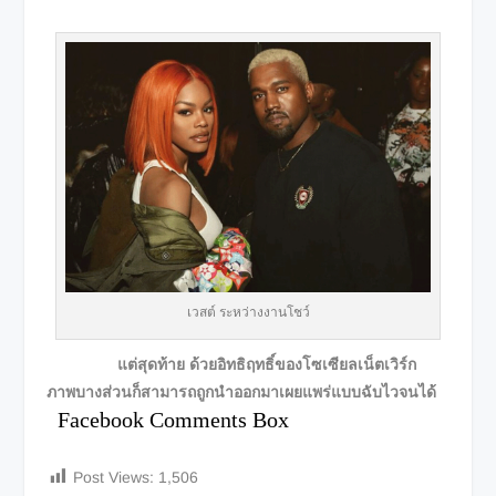
เวสต์ ระหว่างงานโชว์
แต่สุดท้าย ด้วยอิทธิฤทธิ์ของโซเซียลเน็ตเวิร์ก
ภาพบางส่วนก็สามารถถูกนำออกมาเผยแพร่แบบฉับไวจนได้
Facebook Comments Box
Post Views:
1,506