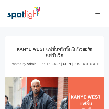
KANYE WEST แฟชั่นพลิกลิ้นในนิวยอร์ก
แฟชั่นวีค
Posted by
admin
|
Feb 17, 2017
|
SPIN
|
0
|