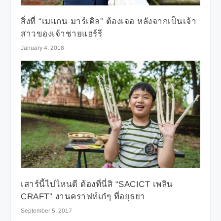
สิ่งที่ “เมแกน มาร์เคิล” ต้องเจอ หลังจากเป็นเจ้า
สาวของเจ้าชายแฮร์รี
January 4, 2018
เสาร์นี้ไปไหนดี ต้องที่นี่สิ “SACICT เพลิน
CRAFT” งานคราฟท์เก๋ๆ ที่อยุธยา
September 5, 2017