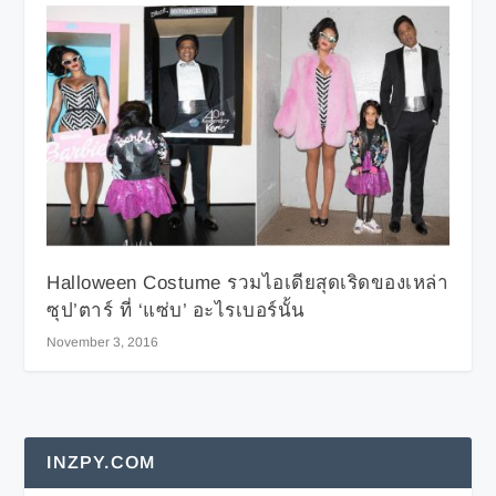
Halloween Costume รวมไอเดียสุดเริดของเหล่า
ซุป’ตาร์ ที่ ‘แซ่บ’ อะไรเบอร์นั้น
November 3, 2016
INZPY.COM