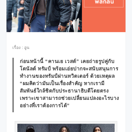
เรื่อง : อูน
ก่อนหน้านี้ “คานเย เวสต์” เคยถ่ายรูปคู่กับ
โดนัลด์ ทรัมป์ พร้อมเอ่ยปากจะสนับสนุนการ
ทำงานของทรัมป์ผ่านทวิตเตอร์ ด้วยเหตุผล
“ผมคิดว่ามันเป็นเรื่องสำคัญ หากเรามี
สัมพันธ์ใกล้ชิดกับประธานาธิบดีโดยตรง
เพราะเขาสามารถช่วยเปลี่ยนแปลงอะไรบาง
อย่างที่เราต้องการได้”