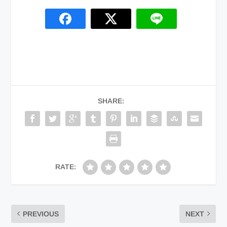
SHARE:
RATE:
PREVIOUS
NEXT