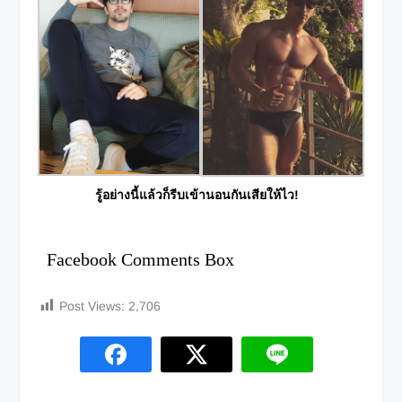
รู้อย่างนี้แล้วก็รีบเข้านอนกันเสียให้ไว!
Facebook Comments Box
Post Views:
2,706