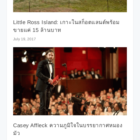
Little Ross Island: เกาะในสก็อตแลนด์พร้อม
ขายแค่ 15 ล้านบาท
July 19, 2017
Casey Affleck ความภูมิใจในบรรยากาศหมอง
มัว