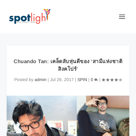
Chuando Tan: เคล็ดลับหุ่นดีของ ‘สามีแห่งชาติ
สิงคโปร์’
Posted by
admin
|
Jul 26, 2017
|
SPIN
|
0
|