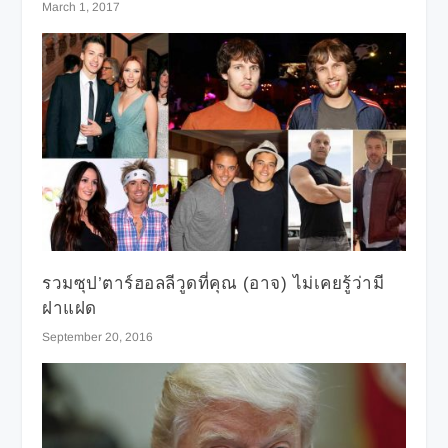
March 1, 2017
รวมซุป’ตาร์ฮอลลีวูดที่คุณ (อาจ) ไม่เคยรู้ว่ามี
ฝาแฝด
September 20, 2016