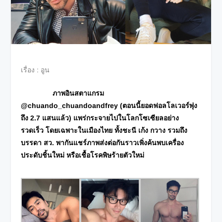
เรื่อง : อูน
ภาพอินสตาแกรม
@chuando_chuandoandfrey (ตอนนี้ยอดฟอลโลเวอร์พุ่ง
ถึง 2.7 แสนแล้ว) แพร่กระจายไปในโลกโซเซียลอย่าง
รวดเร็ว โดยเฉพาะในเมืองไทย ทั้งชะนี เก้ง กวาง รวมถึง
บรรดา สว. พากันแชร์ภาพส่งต่อกันราวเพิ่งค้นพบเครื่อง
ประดับชิ้นใหม่ หรือเชื้อโรคพิษร้ายตัวใหม่