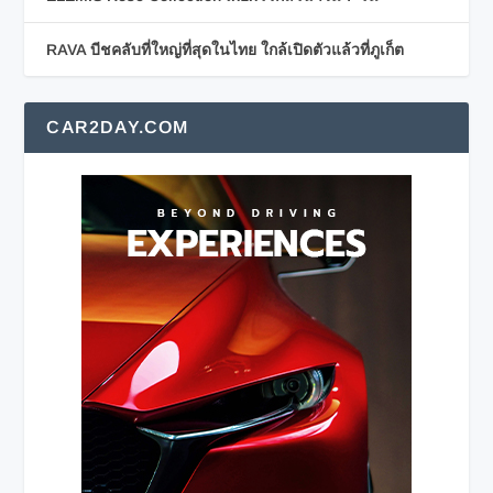
RAVA บีชคลับที่ใหญ่ที่สุดในไทย ใกล้เปิดตัวแล้วที่ภูเก็ต
CAR2DAY.COM