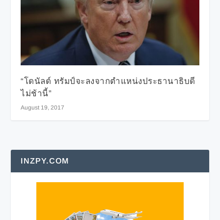
“โดนัลด์ ทรัมป์จะลงจากตำแหน่งประธานาธิบดี
ไม่ช้านี้”
August 19, 2017
INZPY.COM