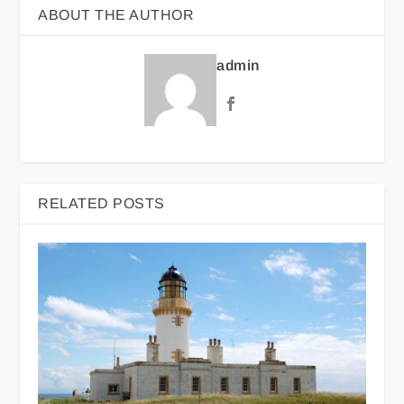
ABOUT THE AUTHOR
admin
RELATED POSTS