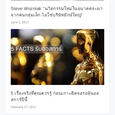
Steve Wozniak “นวัตกรรมใหม่ในอนาคตจะมา
จากคนกลุ่มเล็ก ไม่ใช่บริษัทยักษ์ใหญ่”
June 2, 2017
5 เรื่องจริงที่คุณควรรู้ ก่อนเกาะติดจอรอลุ้นออ
สการ์ปีนี้
February 27, 2017