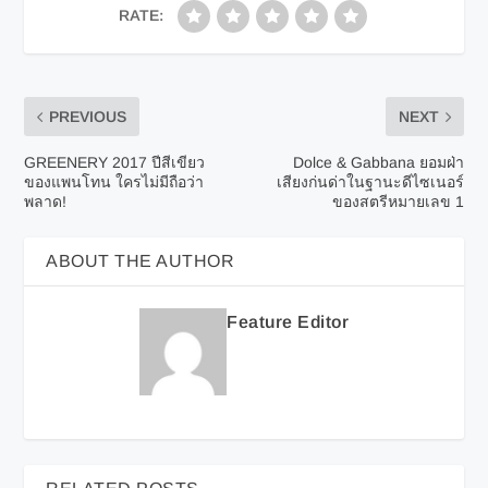
RATE:
PREVIOUS
NEXT
GREENERY 2017 ปีสีเขียว
Dolce & Gabbana ยอมฝ่า
ของแพนโทน ใครไม่มีถือว่า
เสียงก่นด่าในฐานะดีไซเนอร์
พลาด!
ของสตรีหมายเลข 1
ABOUT THE AUTHOR
Feature Editor