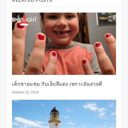
RELATED POSTS
เด็กชายแซม กับเล็บสีแดง เพราะมันสวยดี
October 31, 2018