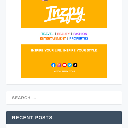
RECENT POSTS