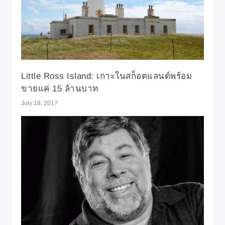
Little Ross Island: เกาะในสก็อตแลนด์พร้อม
ขายแค่ 15 ล้านบาท
July 19, 2017