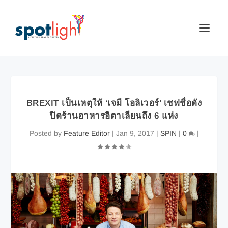
BREXIT เป็นเหตุให้ ‘เจมี โอลิเวอร์’ เชฟชื่อดัง
ปิดร้านอาหารอิตาเลียนถึง 6 แห่ง
Posted by
Feature Editor
|
Jan 9, 2017
|
SPIN
|
0
|