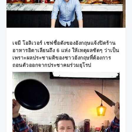
เจมี โอลิเวอร์ เชฟชื่อดังของอังกฤษแจ้งปิดร้าน
อาหารอิตาเลียนถึง 6 แห่ง ให้เหตุผลชัดๆ ว่าเป็น
เพราะผลประชามติของชาวอังกฤษที่ต้องการ
ถอนตัวออกจากประชาคมร่วมยุโรป