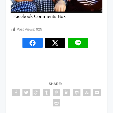
Facebook Comments Box
Post Views:
925
SHARE: