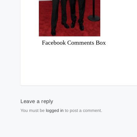
Facebook Comments Box
Leave a reply
You must be
logged in
to post a comment.