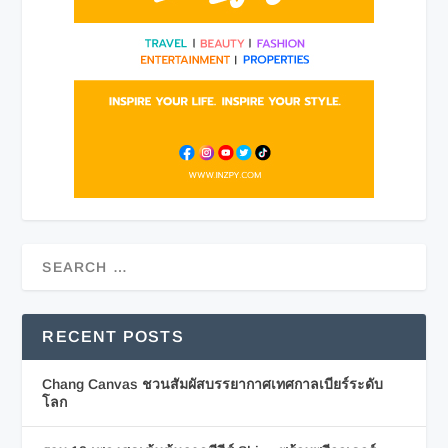
RECENT POSTS
Chang Canvas ชวนสัมผัสบรรยากาศเทศกาลเบียร์ระดับ
โลก