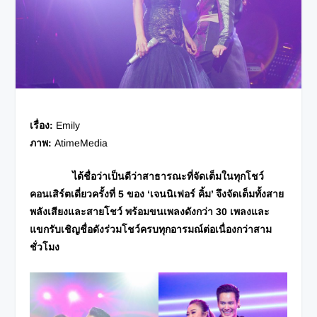
เรื่อง:
Emily
ภาพ:
AtimeMedia
ได้ชื่อว่าเป็นดีว่าสาธารณะที่จัดเต็มในทุกโชว์
คอนเสิร์ตเดี่ยวครั้งที่ 5 ของ ‘เจนนิเฟอร์ คิ้ม’ จึงจัดเต็มทั้งสาย
พลังเสียงและสายโชว์ พร้อมขนเพลงดังกว่า 30 เพลงและ
แขกรับเชิญชื่อดังร่วมโชว์ครบทุกอารมณ์ต่อเนื่องกว่าสาม
ชั่วโมง