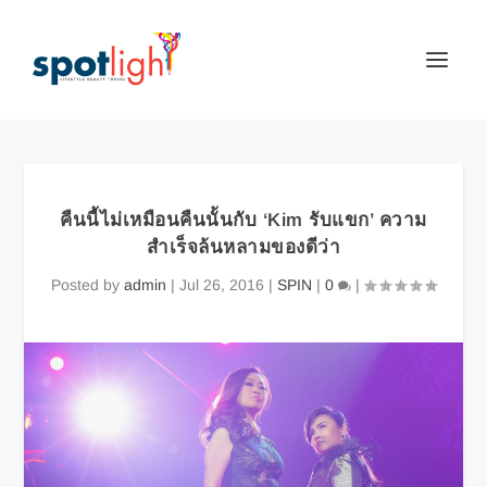
คืนนี้ไม่เหมือนคืนนั้นกับ ‘Kim รับแขก’ ความ
สำเร็จล้นหลามของดีว่า
Posted by
admin
|
Jul 26, 2016
|
SPIN
|
0
|