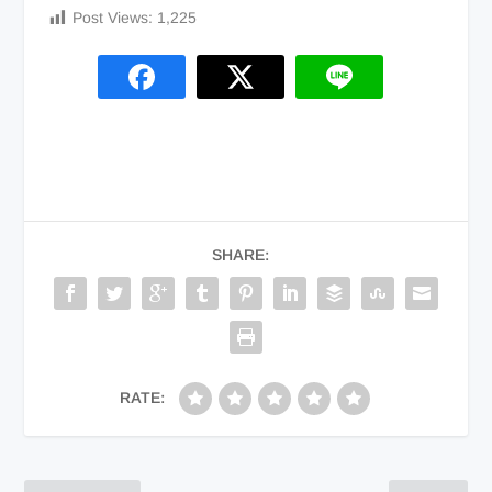
Post Views:
1,225
SHARE:
RATE: