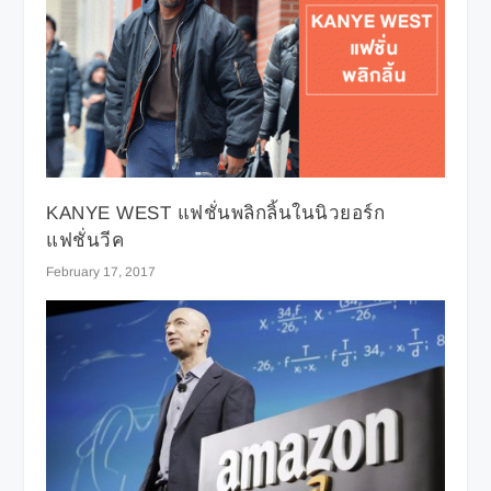
KANYE WEST แฟชั่นพลิกลิ้นในนิวยอร์ก
แฟชั่นวีค
February 17, 2017