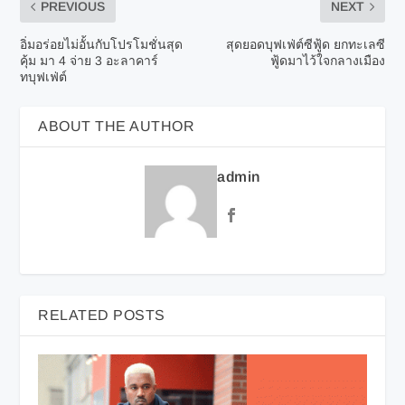
PREVIOUS
NEXT
อิ่มอร่อยไม่อั้นกับโปรโมชั่นสุด
สุดยอดบุฟเฟ่ต์ซีฟู้ด ยกทะเลซี
คุ้ม มา 4 จ่าย 3 อะลาคาร์
ฟู้ดมาไว้ใจกลางเมือง
ทบุฟเฟ่ต์
ABOUT THE AUTHOR
admin
RELATED POSTS