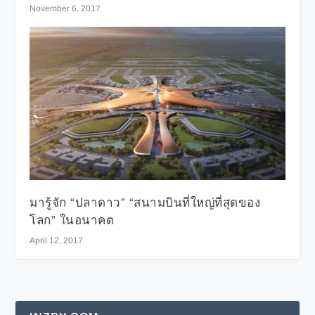
November 6, 2017
มารู้จัก “ปลาดาว” “สนามบินที่ใหญ่ที่สุดของ
โลก” ในอนาคต
April 12, 2017