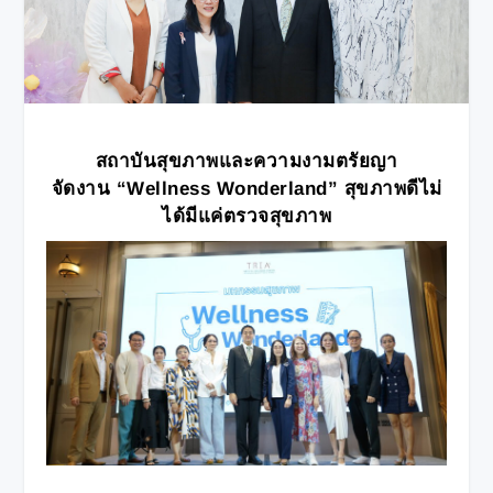
สถาบันสุขภาพและความงามตรัยญา
จัดงาน
“Wellness Wonderland” สุขภาพดีไม่
ได้มีแค่ตรวจสุขภาพ