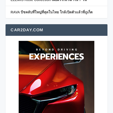
RAVA บีชคลับที่ใหญ่ที่สุดในไทย ใกล้เปิดตัวแล้วที่ภูเก็ต
CAR2DAY.COM