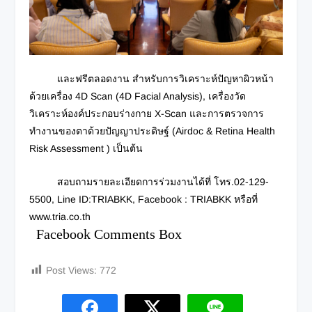
และฟรีตลอดงาน สำหรับการวิเคราะห์ปัญหาผิวหน้า
ด้วยเครื่อง 4D Scan (4D Facial Analysis), เครื่องวัด
วิเคราะห์องค์ประกอบร่างกาย X-Scan และการตรวจการ
ทำงานของตาด้วยปัญญาประดิษฐ์ (Airdoc & Retina Health
Risk Assessment ) เป็นต้น
สอบถามรายละเอียดการร่วมงานได้ที่ โทร.02-129-
5500, Line ID:TRIABKK, Facebook : TRIABKK หรือที่
www.tria.co.th
Facebook Comments Box
Post Views:
772