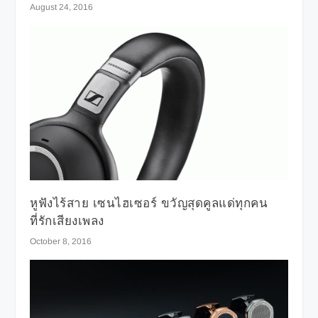
August 24, 2016
หูฟังไร้สาย เซนไฮเซอร์ ขวัญสุดคูลแด่ทุกคน
ที่รักเสียงเพลง
October 8, 2016