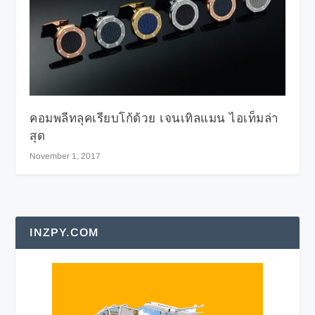
คอมพลีทลุคเรียบโก้ด้วย เจนเทิลแมน ไอเท็มล่า
สุด
November 1, 2017
INZPY.COM