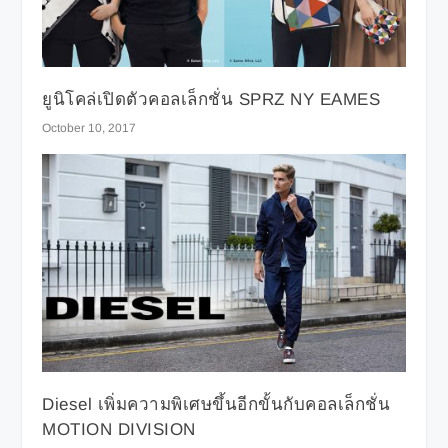
ยูนิโคล่เปิดตัวคอลเล็กชั่น SPRZ NY EAMES
October 10, 2017
Diesel เพิ่มความพิเศษขึ้นอีกขั้นกับคอลเล็กชั่น
MOTION DIVISION