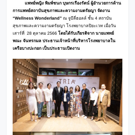
แพทย์หญิง พิมพ์ชนก บุษกรเรืองรัตน์ ผู้อำนวยการด้าน
การแพทย์สถาบันสุขภาพและความงามตรัยญา จัดงาน
“Wellness Wonderland”
ณ จูบีลี่ฮอลล์ ชั้น 4 สถาบัน
สุขภาพและความงามตรัยญา โรงพยาบาลปิยะเวท เมื่อวัน
เสาร์ที่ 28 ตุลาคม 2566
โดยได้รับเกียรติจาก นายแพทย์
พณะ จันทรกมล ประธานเจ้าหน้าที่บริหารโรงพยาบาลใน
เครือบางปะกอก เป็นประธานเปิดงาน