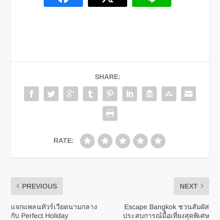
SHARE:
RATE:
PREVIOUS
NEXT
แจกแพลนทัวร์เวียดนามกลาง
Escape Bangkok ชวนสัมผัส
กับ Perfect​ Holiday
ประสบการณ์มื้อเที่ยงสุดพิเศษ