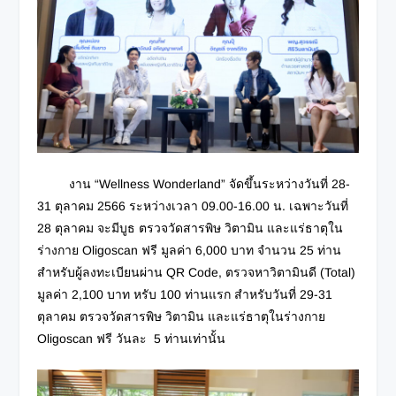
งาน “Wellness Wonderland” จัดขึ้นระหว่างวันที่ 28-
31 ตุลาคม 2566 ระหว่างเวลา 09.00-16.00 น. เฉพาะวันที่
28 ตุลาคม จะมีบูธ ตรวจวัดสารพิษ วิตามิน และแร่ธาตุใน
ร่างกาย Oligoscan ฟรี มูลค่า 6,000 บาท จำนวน 25 ท่าน
สำหรับผู้ลงทะเบียนผ่าน QR Code, ตรวจหาวิตามินดี (Total)
มูลค่า 2,100 บาท หรับ 100 ท่านแรก สำหรับวันที่ 29-31
ตุลาคม ตรวจวัดสารพิษ วิตามิน และแร่ธาตุในร่างกาย
Oligoscan ฟรี วันละ 5 ท่านเท่านั้น