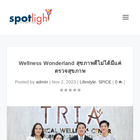
Wellness Wonderland สุขภาพดีไม่ได้มีแค่
ตรวจสุขภาพ
Posted by
admin
|
Nov 2, 2023
|
Lifestyle
,
SPICE
|
0
|