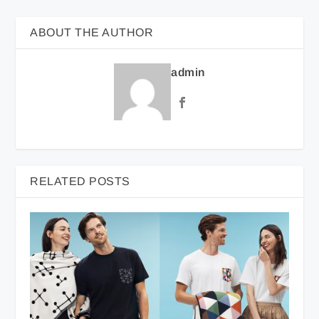
ABOUT THE AUTHOR
admin
RELATED POSTS