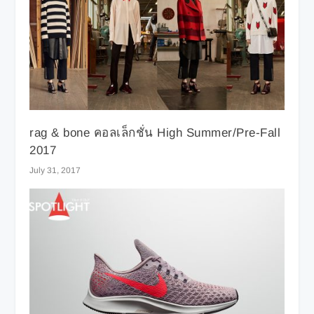
rag & bone คอลเล็กชั่น High Summer/Pre-Fall
2017
July 31, 2017