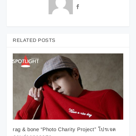
RELATED POSTS
rag & bone “Photo Charity Project” โปรเจค