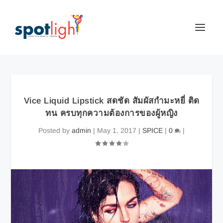
Vice Liquid Lipstick สดชัด สัมผัสกำมะหยี่ ติด
ทน ครบทุกความต้องการของผู้หญิง
Posted by
admin
|
May 1, 2017
|
SPICE
|
0
|