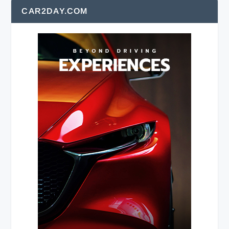
CAR2DAY.COM