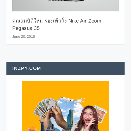
คุณสมบัติใหม่ รองเท้าวิ่ง Nike Air Zoom
Pegasus 35
June 20, 2018
INZPY.COM