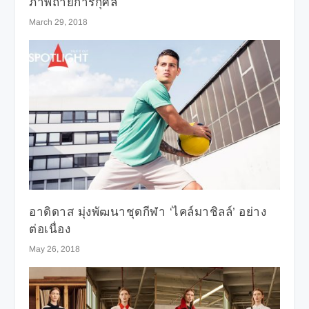
ภาพถ่ายการกุศล
March 29, 2018
อาดิดาส มุ่งพัฒนาชุดกีฬา ‘ไคล์มาชิลล์’ อย่าง
ต่อเนื่อง
May 26, 2018