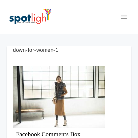
down-for-women-1
Facebook Comments Box