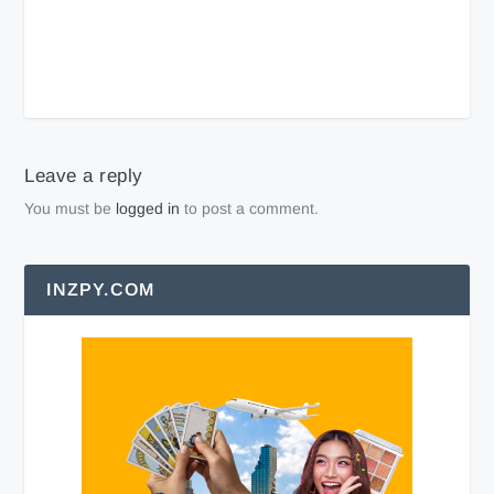
Leave a reply
You must be
logged in
to post a comment.
INZPY.COM