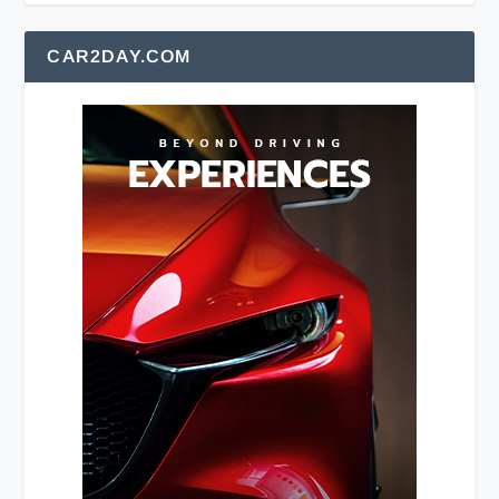
CAR2DAY.COM