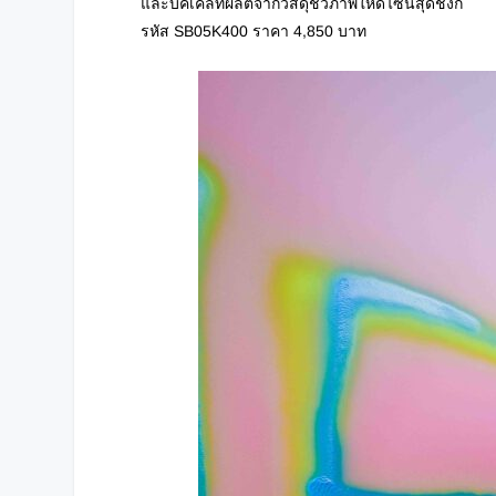
และบัคเคิลที่ผลิตจากวัสดุชีวภาพให้ดีไซน์สุดชังกี้
รหัส SB05K400 ราคา 4,850 บาท