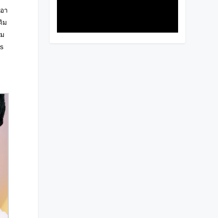
เอา
ดิม
ิม
ss