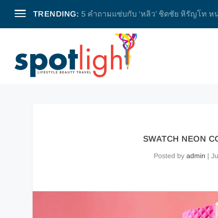
TRENDING:
5 คำถามแซ่บกับ ‘หลิว’ ชิดชัย หิรัญโท หน
SWATCH NEON COL
Posted by
admin
|
Ju