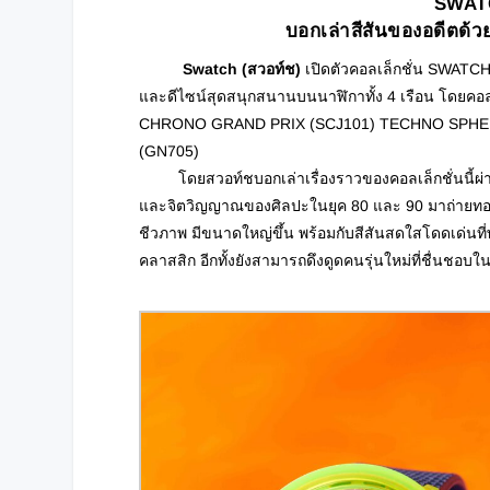
SWAT
บอกเล่าสีสันของอดีตด้
Swatch (สวอท์ช)
เปิดตัวคอลเล็กชั่น SWATC
และดีไซน์สุดสนุกสนานบนนาฬิกาทั้ง 4 เรือน โดยคอ
CHRONO GRAND PRIX (SCJ101) TECHNO SPHE
(GN705)
โดยสวอท์ชบอกเล่าเรื่องราวของคอลเล็กชั่นนี้ผ่าน
และจิตวิญญาณของศิลปะในยุค 80 และ 90 มาถ่ายทอดล
ชีวภาพ มีขนาดใหญ่ขึ้น พร้อมกับสีสันสดใสโดดเด่นที่พ
คลาสสิก อีกทั้งยังสามารถดึงดูดคนรุ่นใหม่ที่ชื่นช