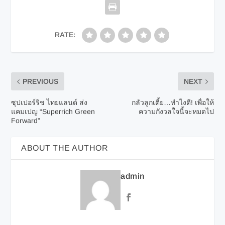
RATE:
PREVIOUS
NEXT
ซุปเปอร์ริช ไทยแลนด์ ส่ง
กลัวลูกเตี้ย…ทำไงดี! เพื่อให้
แคมเปญ “Superrich Green
ความกังวลใจนี้จะหมดไป
Forward”
ABOUT THE AUTHOR
admin