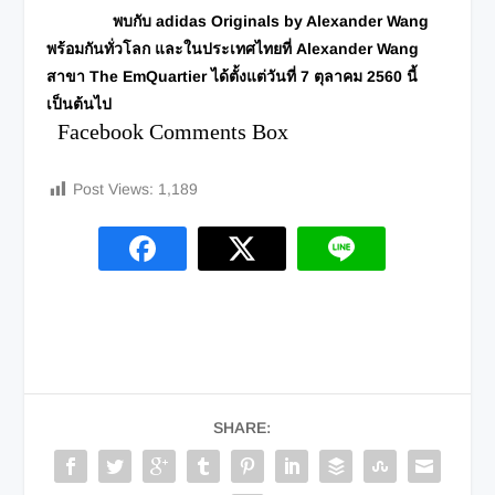
พบกับ adidas Originals by Alexander Wang
พร้อมกันทั่วโลก และในประเทศไทยที่ Alexander Wang
สาขา The EmQuartier ได้ตั้งแต่วันที่ 7 ตุลาคม 2560 นี้
เป็นต้นไป
Facebook Comments Box
Post Views:
1,189
SHARE: