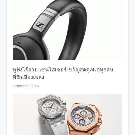
หูฟังไร้สาย เซนไฮเซอร์ ขวัญสุดคูลแด่ทุกคน
ที่รักเสียงเพลง
October 8, 2016