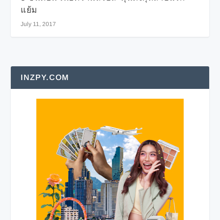
แย้ม
July 11, 2017
INZPY.COM