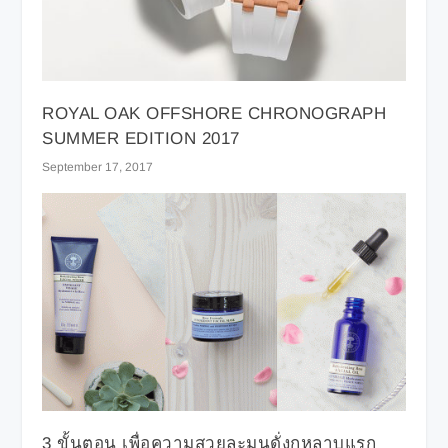
ROYAL OAK OFFSHORE CHRONOGRAPH
SUMMER EDITION 2017
September 17, 2017
3 ขั้นตอน เพื่อความสวยละมุนดั่งกุหลาบแรก