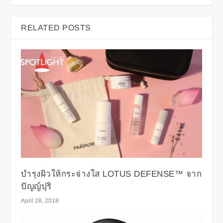
RELATED POSTS
บำรุงผิวให้กระจ่างใส LOTUS DEFENSE™ จาก
ปัญญ์ปุริ
April 28, 2018