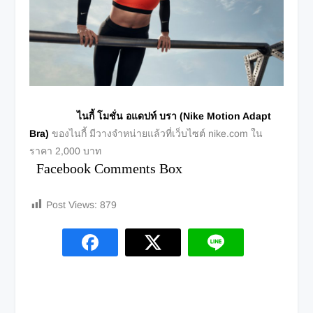
ไนกี้ โมชั่น อแดปท์ บรา (Nike Motion Adapt
Bra)
ของไนกี้ มีวางจำหน่ายแล้วที่เว็บไซต์ nike.com ใน
ราคา 2,000 บาท
Facebook Comments Box
Post Views:
879