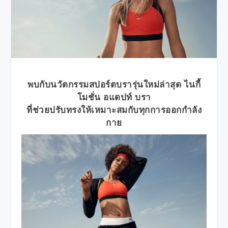
พบกับนวัตกรรมสปอร์ตบรารุ่น
ใหม่ล่าสุด ไนกี้
โมชั่น อแดปท์ บรา
ที่ช่วยปรับทรงให้เหมาะสมกับทุกการออกกำลัง
กาย