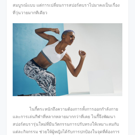
สมบูรณ์แบบ แต่การเปลี่ยนการสปอร์ตบราไปมาคงเป็นเรื่อง
ที่วุ่นวายมากทีเดียว
ไนกี้ตระหนักถึงความต้องการทั้งการออกกำลังกาย
และการเล่นกีฬาที่หลากหลายมากกว่าที่เคย ไนกี้จึงพัฒนา
สปอร์ตบรารุ่นใหม่ที่มีนวัตกรรมการปรับทรงให้เหมาะสมกับ
แต่ละกิจกรรม ช่วยให้ผู้หญิงได้รับการปกป้องในจุดที่ต้องการ