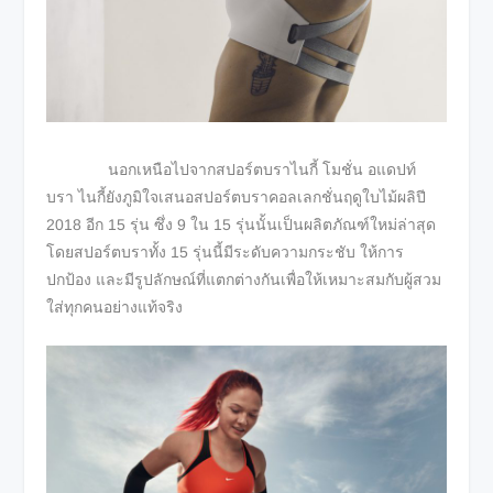
นอกเหนือไปจากสปอร์ตบราไนกี้ โมชั่น อแดปท์
บรา ไนกี้ยังภูมิใจเสนอสปอร์ตบราคอลเลกชั่นฤดูใบไม้ผลิปี
2018 อีก 15 รุ่น ซึ่ง 9 ใน 15 รุ่นนั้นเป็นผลิตภัณฑ์ใหม่ล่าสุด
โดยสปอร์ตบราทั้ง 15 รุ่นนี้มีระดับความกระชับ ให้การ
ปกป้อง และมีรูปลักษณ์ที่แตกต่างกันเพื่อให้เหมาะสมกับผู้สวม
ใส่ทุกคนอย่างแท้จริง