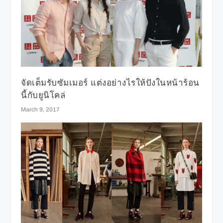
จัดเต็มรับซัมเมอร์ แต่งอย่างไรให้ปังในหน้าร้อน
นี้กับยูนิโคล่
March 9, 2017