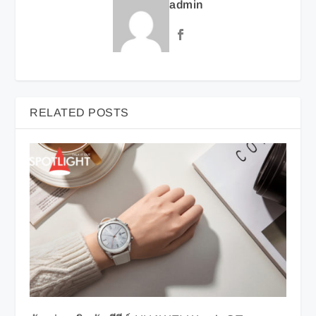
admin
RELATED POSTS