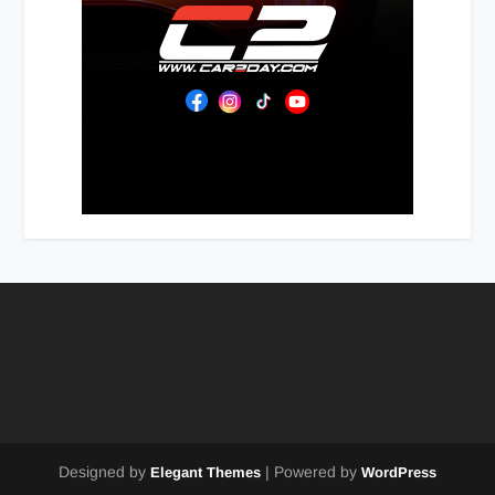
Designed by
| Powered by
Elegant Themes
WordPress