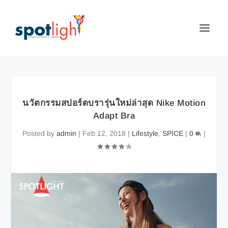
นวัตกรรมสปอร์ตบรารุ่นใหม่ล่าสุด Nike Motion
Adapt Bra
Posted by
admin
|
Feb 12, 2018
|
Lifestyle
,
SPICE
|
0
|