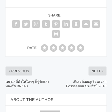
SHARE:
RATE:
PREVIOUS
NEXT
เหตุผลที่ทำให้ใครๆ ก็รู้จักและ
เพียเจต์เผยสู่เรือนเวลา
หลงรัก BNK48
Possession ประจำปี 2018
ABOUT THE AUTHOR