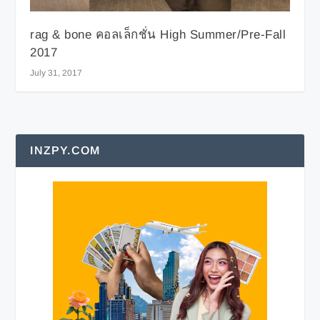
rag & bone คอลเล็กชั่น High Summer/Pre-Fall
2017
July 31, 2017
INZPY.COM