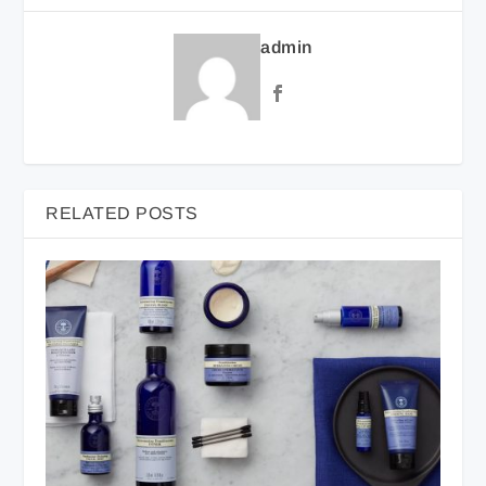
admin
RELATED POSTS