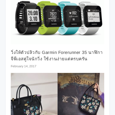
วิ่งให้ตัวปลิวกับ Garmin Forerunner 35 นาฬิกา
จีพีเอสคู่ใจนักวิ่ง ใช้งานง่ายแต่ครบครัน
February 14, 2017