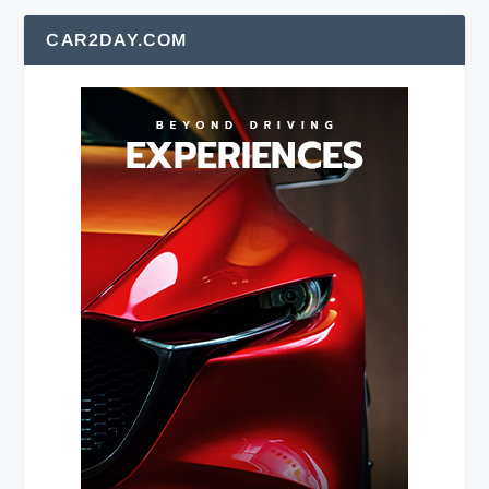
CAR2DAY.COM