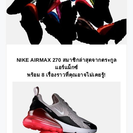
NIKE AIRMAX 270 สมาชิกล่าสุดจากตระกูล
แอร์แม็กซ์
พร้อม 8 เรื่องราวที่คุณอาจไม่เคยรู้!