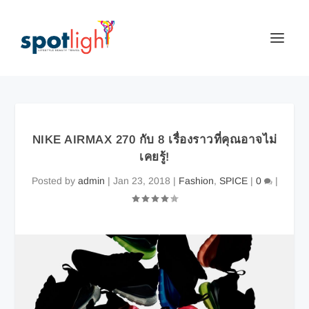
NIKE AIRMAX 270 กับ 8 เรื่องราวที่คุณอาจไม่
เคยรู้!
Posted by
admin
|
Jan 23, 2018
|
Fashion
,
SPICE
|
0
|