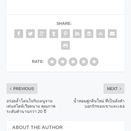
SHARE:
RATE:
PREVIOUS
NEXT
อร่อยล้ำโดนใจกับเมนูจาน
น้ำหอมคู่กลิ่นใหม่ ที่เป็นดั่งคำ
เด่นสไตล์เวียดนาม คุณภาพ
บอกรักของเขาและเธอ
ระดับตำนานกว่า 20 ปี
ABOUT THE AUTHOR