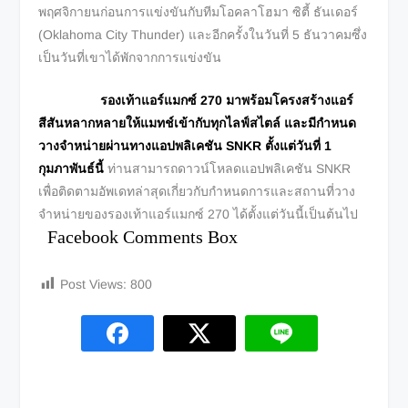
พฤศจิกายนก่อนการแข่งขันกับทีมโอคลาโฮมา ซิตี้ ธันเดอร์
(Oklahoma City Thunder) และอีกครั้งในวันที่ 5 ธันวาคมซึ่ง
เป็นวันที่เขาได้พักจากการแข่งขัน
รองเท้าแอร์แมกซ์
270 มาพร้อมโครงสร้างแอร์
สีสันหลากหลายให้แมทช์เข้ากับทุกไลฟ์สไตล์ และมีกำหนด
วางจำหน่ายผ่านทางแอปพลิเคชัน SNKR ตั้งแต่วันที่ 1
กุมภาพันธ์นี้
ท่านสามารถดาวน์โหลดแอปพลิเคชัน SNKR
เพื่อติดตามอัพเดทล่าสุดเกี่ยวกับกำหนดการและสถานที่วาง
จำหน่ายของรองเท้าแอร์แมกซ์ 270 ได้ตั้งแต่วันนี้เป็นต้นไป
Facebook Comments Box
Post Views:
800