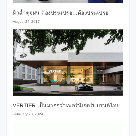
ผิวฉ่ำดุจฝน ต้องปรนเปรอ…ต้องปรนเปรอ
August 24, 2017
VERTIER เป็นมากกว่าเฟอร์นิเจอร์แบรนด์ไทย
February 23, 2024